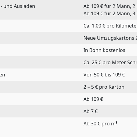
n- und Ausladen
Ab 109 € für 2 Mann, 2
Ab 109 € für 2 Mann, 3
Ca. 1,00 € pro Kilomete
Neue Umzugskartons 2
In Bonn kostenlos
Ca. 25 € pro Meter Sch
ten
Von 50 € bis 109 €
2 – 5 € pro Karton
Ab 109 €
Ab 7 €
Ab 30 € pro m³