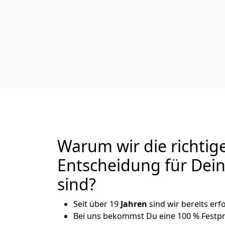
Warum wir die richtig
Entscheidung für De
sind?
Seit über 19
Jahren
sind wir bereits er
Bei uns bekommst Du eine 100 % Festpr