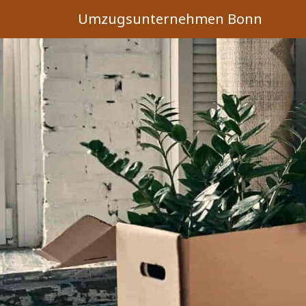
Umzugsunternehmen Bonn