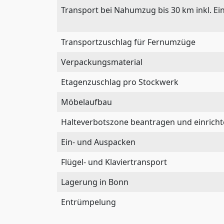
Transport bei Nahumzug bis 30 km inkl. Ei
Transportzuschlag für Fernumzüge
Verpackungsmaterial
Etagenzuschlag pro Stockwerk
Möbelaufbau
Halteverbotszone beantragen und einrich
Ein- und Auspacken
Flügel- und Klaviertransport
Lagerung in Bonn
Entrümpelung