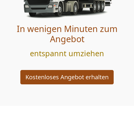
In wenigen Minuten zum
Angebot
entspannt umziehen
Kostenloses Angebot erhalten