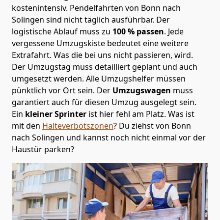
kostenintensiv. Pendelfahrten von Bonn nach
Solingen sind nicht täglich ausführbar.
Der
logistische Ablauf muss zu
100 % passen
. Jede
vergessene Umzugskiste bedeutet eine weitere
Extrafahrt. Was die bei uns nicht passieren, wird.
Der Umzugstag muss detailliert geplant und auch
umgesetzt werden. Alle Umzugshelfer müssen
pünktlich vor Ort sein. Der
Umzugswagen
muss
garantiert auch für diesen Umzug ausgelegt sein.
Ein
kleiner Sprinter
ist hier fehl am Platz. Was ist
mit den
Halteverbotszonen
? Du ziehst von Bonn
nach Solingen und kannst noch nicht einmal vor der
Haustür parken?