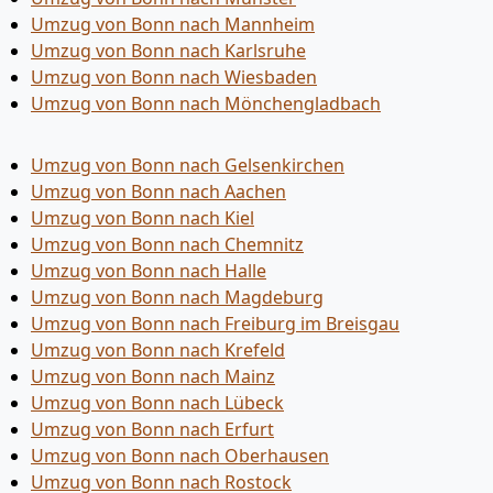
Umzug von Bonn nach Mannheim
Umzug von Bonn nach Karlsruhe
Umzug von Bonn nach Wiesbaden
Umzug von Bonn nach Mönchen­gladbach
Umzug von Bonn nach Gelsenkirchen
Umzug von Bonn nach Aachen
Umzug von Bonn nach Kiel
Umzug von Bonn nach Chemnitz
Umzug von Bonn nach Halle
Umzug von Bonn nach Magdeburg
Umzug von Bonn nach Freiburg im Breisgau
Umzug von Bonn nach Krefeld
Umzug von Bonn nach Mainz
Umzug von Bonn nach Lübeck
Umzug von Bonn nach Erfurt
Umzug von Bonn nach Oberhausen
Umzug von Bonn nach Rostock