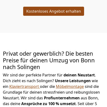
Kostenloses Angebot erhalten
Privat oder gewerblich? Die besten
Preise für deinen Umzug von
Bonn
nach Solingen
Wir sind der perfekte Partner für
deinen Neustart
.
Dich zieht es nach Solingen?
Unsere Leistungen
wie
ein
Klaviertransport
oder die
Möbelmontage
sind die
Grundlage für deinen stressfreien und reibungslosen
Neustart.
Wir sind das
Profiunternehmen
aus Bonn,
das deine
Ansprüche zu 100 % umsetzt
. Seit über 5