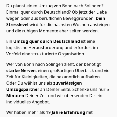
Du planst einen Umzug von Bonn nach Solingen?
Einmal quer durch Deutschland? Ob jetzt der Liebe
wegen oder aus beruflichen Beweggründen,
Dein
Stresslevel
wird für die nächsten Wochen ansteigen
und die ruhigen Momente eher selten werden.
Ein
Umzug quer durch Deutschland
ist eine
logistische Herausforderung und erfordert im
Vorfeld eine strukturierte Organisation.
Wer von Bonn nach Solingen zieht, der benötigt
starke Nerven
, einen großartigen Überblick und viel
Zeit für Kleinigkeiten, die bekanntlich aufhalten.
Oder Du wählst uns als
zuverlässigen
Umzugspartner
an Deiner Seite. Schenke uns nur
5
Minuten
Deiner Zeit und wir übersenden Dir ein
individuelles Angebot.
Wir haben mehr als 19
Jahre Erfahrung
mit