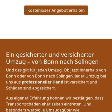
Kostenloses Angebot erhalten
Ein gesicherter und versicherter
Umzug – von Bonn nach Solingen
Und das gilt für jeden Umzug. Ob jetzt innerhalb von
Bonn oder von Bonn nach Solingen. Jeder Umzug bei
uns aus
professioneller Hand
ist versichert und
Schäden sind abgesichert.
Aus eigener Erfahrung können wir bestätigen, dass
Transportschäden eher selten eintreten. Und
besonders wertvolle Umzugsgüter wie