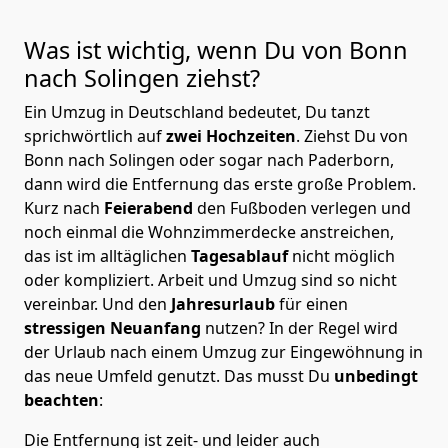
Was ist wichtig, wenn Du von Bonn
nach Solingen
ziehst?
Ein Umzug in Deutschland bedeutet, Du tanzt
sprichwörtlich auf
zwei Hochzeiten
. Ziehst Du von
Bonn nach Solingen oder sogar nach Paderborn,
dann wird die Entfernung das erste große Problem.
Kurz nach
Feierabend
den Fußboden verlegen und
noch einmal die Wohnzimmerdecke anstreichen,
das ist im alltäglichen
Tagesablauf
nicht möglich
oder kompliziert.
Arbeit und Umzug sind so nicht
vereinbar. Und den
Jahresurlaub
für einen
stressigen Neuanfang
nutzen? In der Regel wird
der Urlaub nach einem Umzug zur Eingewöhnung in
das neue Umfeld genutzt. Das musst Du
unbedingt
beachten
:
Die Entfernung ist zeit- und leider auch