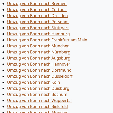
Umzug von Bonn nach Bremen
Umzug von Bonn nach Cottbus
Umzug von Bonn nach Dresden
Umzug von Bonn nach Potsdam
Umzug von Bonn nach Stuttgart
Umzug von Bonn nach Hamburg
Umzug von Bonn nach Frankfurt am Main
Umzug von Bonn nach München
Umzug von Bonn nach Nürnberg
Umzug von Bonn nach Augsburg
Umzug von Bonn nach Hannover
Umzug von Bonn nach Dortmund
Umzug von Bonn nach Düsseldorf
Umzug von Bonn nach Köln
Umzug von Bonn nach Duisburg
Umzug von Bonn nach Bochum
Umzug von Bonn nach Wuppertal
Umzug von Bonn nach Bielefeld
Umzug von Bonn nach Münster