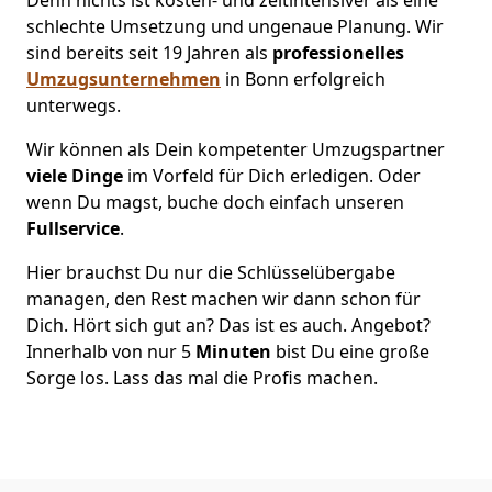
schlechte Umsetzung und ungenaue Planung. Wir
sind bereits seit 19 Jahren als
professionelles
Umzugsunternehmen
in Bonn erfolgreich
unterwegs.
Wir können als Dein kompetenter Umzugspartner
viele Dinge
im Vorfeld für Dich erledigen. Oder
wenn Du magst, buche doch einfach unseren
Fullservice
.
Hier brauchst Du nur die Schlüsselübergabe
managen, den Rest machen wir dann schon für
Dich. Hört sich gut an? Das ist es auch. Angebot?
Innerhalb von nur 5
Minuten
bist Du eine große
Sorge los. Lass das mal die Profis machen.