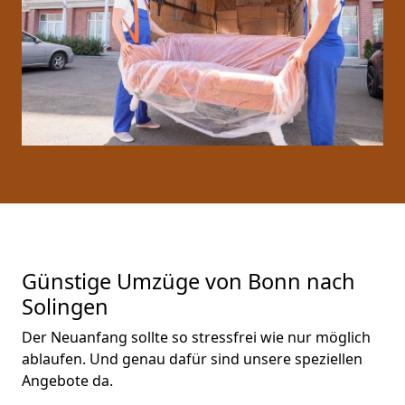
Günstige Umzüge von Bonn nach
Solingen
Der Neuanfang sollte so stressfrei wie nur möglich
ablaufen. Und genau dafür sind unsere speziellen
Angebote da.