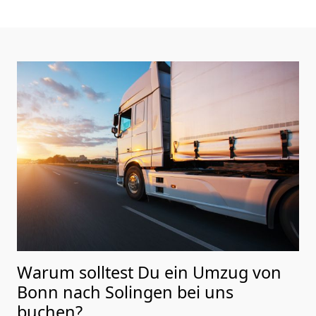
Warum solltest Du ein Umzug von
Bonn nach Solingen
bei uns
buchen?