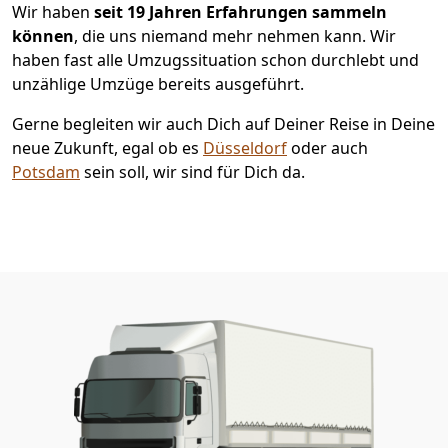
Wir haben
seit
19 Jahren Erfahrungen sammeln
können
, die uns niemand mehr nehmen kann. Wir
haben fast alle Umzugssituation schon durchlebt und
unzählige Umzüge bereits ausgeführt.
Gerne begleiten wir auch Dich auf Deiner Reise in Deine
neue Zukunft, egal ob es
Düsseldorf
oder auch
Potsdam
sein soll, wir sind für Dich da.