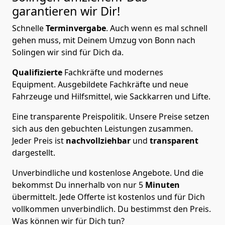
garantieren wir Dir!
Schnelle
Terminvergabe
.
Auch wenn es mal schnell
gehen muss, mit Deinem Umzug von Bonn nach
Solingen wir sind für Dich da.
Qualifizierte
Fachkräfte und modernes
Equipment.
Ausgebildete Fachkräfte und neue
Fahrzeuge und Hilfsmittel, wie Sackkarren und Lifte.
Eine transparente Preispolitik.
Unsere Preise setzen
sich aus den gebuchten Leistungen zusammen.
Jeder Preis ist
nachvollziehbar
und
transparent
dargestellt.
Unverbindliche und kostenlose Angebote.
Und die
bekommst Du innerhalb von nur
5
Minuten
übermittelt. Jede Offerte ist kostenlos und für Dich
vollkommen unverbindlich. Du bestimmst den Preis.
Was können wir für Dich tun?