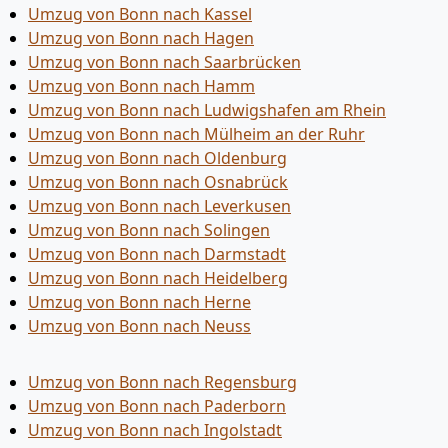
Umzug von Bonn nach Kassel
Umzug von Bonn nach Hagen
Umzug von Bonn nach Saarbrücken
Umzug von Bonn nach Hamm
Umzug von Bonn nach Ludwigshafen am Rhein
Umzug von Bonn nach Mülheim an der Ruhr
Umzug von Bonn nach Oldenburg
Umzug von Bonn nach Osnabrück
Umzug von Bonn nach Leverkusen
Umzug von Bonn nach Solingen
Umzug von Bonn nach Darmstadt
Umzug von Bonn nach Heidelberg
Umzug von Bonn nach Herne
Umzug von Bonn nach Neuss
Umzug von Bonn nach Regensburg
Umzug von Bonn nach Paderborn
Umzug von Bonn nach Ingolstadt