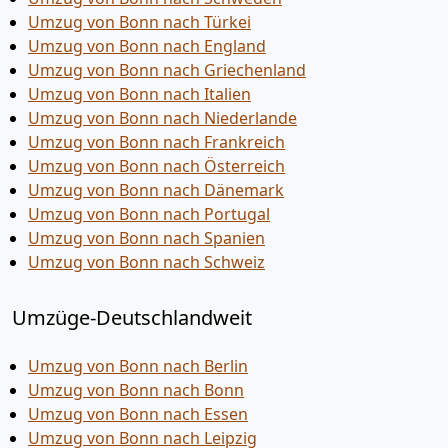
Umzug von Bonn nach Türkei
Umzug von Bonn nach England
Umzug von Bonn nach Griechenland
Umzug von Bonn nach Italien
Umzug von Bonn nach Niederlande
Umzug von Bonn nach Frankreich
Umzug von Bonn nach Österreich
Umzug von Bonn nach Dänemark
Umzug von Bonn nach Portugal
Umzug von Bonn nach Spanien
Umzug von Bonn nach Schweiz
Umzüge-Deutschlandweit
Umzug von Bonn nach Berlin
Umzug von Bonn nach Bonn
Umzug von Bonn nach Essen
Umzug von Bonn nach Leipzig