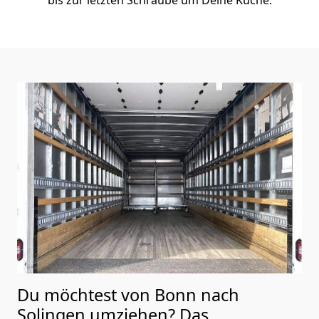
Du möchtest von Bonn nach
Solingen
umziehen? Das