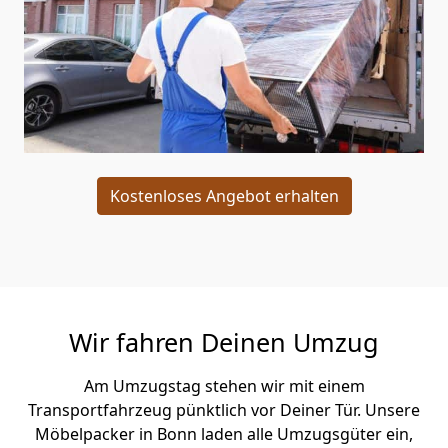
Kostenloses Angebot erhalten
Wir fahren Deinen Umzug
Am Umzugstag stehen wir mit einem
Transportfahrzeug pünktlich vor Deiner Tür. Unsere
Möbelpacker in Bonn laden alle Umzugsgüter ein,