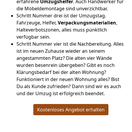
erfahrene
Umzugshelfer
. Auch Handwerker für
die Möbeldemontage sind unverzichtbar.
Schritt Nummer drei ist der Umzugstag.
Fahrzeuge, Helfer,
Verpackungsmaterialien
,
Halteverbotszonen, alles muss pünktlich
verfügbar sein.
Schritt Nummer vier ist die Nachbereitung. Alles
ist im neuen Zuhause wieder an seinem
angestammten Platz? Die alten vier Wände
wurden besenrein übergeben? Gibt es noch
Klärungsbedarf bei der alten Wohnung?
Funktioniert in der neuen Wohnung alles? Bist
Du als Kunde zufrieden? Dann sind wir es auch
und der Umzug ist erfolgreich beendet.
Kostenloses Angebot erhalten