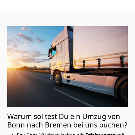
Warum solltest Du ein Umzug von
Bonn nach Bremen
bei uns buchen?
Seit über 19 Jahren haben wir
Erfahrungen
mit