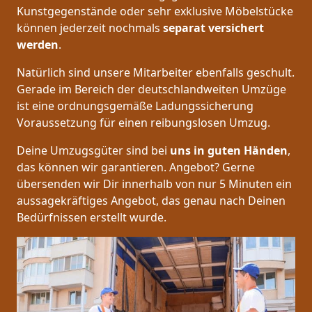
Kunstgegenstände oder sehr exklusive Möbelstücke
können jederzeit nochmals
separat versichert
werden
.
Natürlich sind unsere Mitarbeiter ebenfalls geschult.
Gerade im Bereich der deutschlandweiten Umzüge
ist eine ordnungsgemäße Ladungssicherung
Voraussetzung für einen reibungslosen Umzug.
Deine Umzugsgüter sind bei
uns in guten Händen
,
das können wir garantieren. Angebot? Gerne
übersenden wir Dir innerhalb von nur 5 Minuten ein
aussagekräftiges Angebot, das genau nach Deinen
Bedürfnissen erstellt wurde.