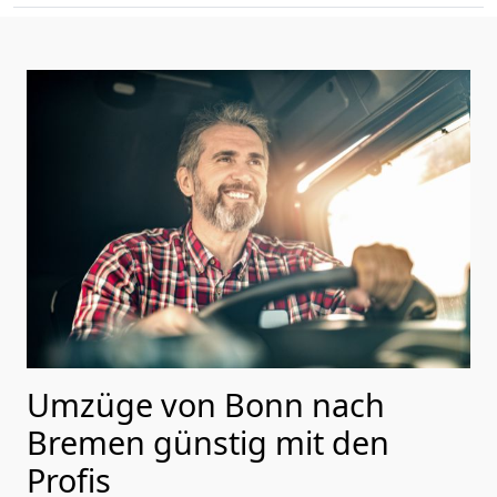
Umzüge von Bonn nach
Bremen günstig mit den
Profis