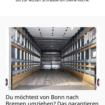
Du möchtest von Bonn nach
Bremen
umziehen? Das garantieren