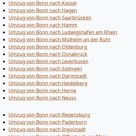
Umzug von Bonn nach Kassel
Umzug von Bonn nach Hagen
Umzug von Bonn nach Saarbrücken
Umzug von Bonn nach Hamm
Umzug von Bonn nach Ludwigshafen am Rhein
Umzug von Bonn nach Mülheim an der Ruhr
Umzug von Bonn nach Oldenburg
Umzug von Bonn nach Osnabrück
Umzug von Bonn nach Leverkusen
Umzug von Bonn nach Solingen
Umzug von Bonn nach Darmstadt
Umzug von Bonn nach Heidelberg
Umzug von Bonn nach Herne
Umzug von Bonn nach Neuss
Umzug von Bonn nach Regensburg
Umzug von Bonn nach Paderborn
Umzug von Bonn nach Ingolstadt