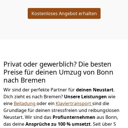
Kostenloses Angebot erhalten
Privat oder gewerblich? Die besten
Preise für deinen Umzug von
Bonn
nach Bremen
Wir sind der perfekte Partner für
deinen Neustart
.
Dich zieht es nach Bremen?
Unsere Leistungen
wie
eine
Beiladung
oder ein
Klaviertransport
sind die
Grundlage für deinen stressfreien und reibungslosen
Neustart.
Wir sind das
Profiunternehmen
aus Bonn,
das deine
Ansprüche zu 100 % umsetzt
. Seit über 5