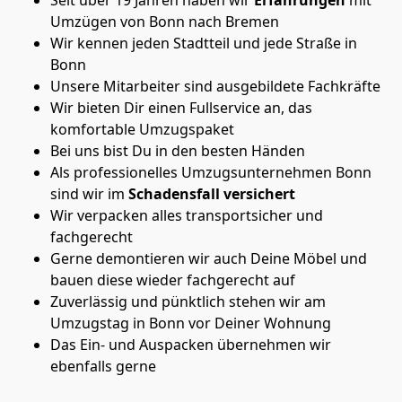
Umzügen von Bonn nach Bremen
Wir kennen jeden Stadtteil und jede Straße in
Bonn
Unsere Mitarbeiter sind ausgebildete Fachkräfte
Wir bieten Dir einen Fullservice an, das
komfortable Umzugspaket
Bei uns bist Du in den besten Händen
Als professionelles Umzugsunternehmen Bonn
sind wir im
Schadensfall versichert
Wir verpacken alles transportsicher und
fachgerecht
Gerne demontieren wir auch Deine Möbel und
bauen diese wieder fachgerecht auf
Zuverlässig und pünktlich stehen wir am
Umzugstag in Bonn vor Deiner Wohnung
Das Ein- und Auspacken übernehmen wir
ebenfalls gerne