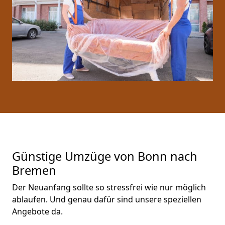
Günstige Umzüge von Bonn nach
Bremen
Der Neuanfang sollte so stressfrei wie nur möglich
ablaufen. Und genau dafür sind unsere speziellen
Angebote da.