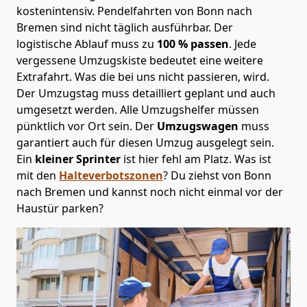
kostenintensiv. Pendelfahrten von Bonn nach
Bremen sind nicht täglich ausführbar.
Der
logistische Ablauf muss zu
100 % passen
. Jede
vergessene Umzugskiste bedeutet eine weitere
Extrafahrt. Was die bei uns nicht passieren, wird.
Der Umzugstag muss detailliert geplant und auch
umgesetzt werden. Alle Umzugshelfer müssen
pünktlich vor Ort sein. Der
Umzugswagen
muss
garantiert auch für diesen Umzug ausgelegt sein.
Ein
kleiner Sprinter
ist hier fehl am Platz. Was ist
mit den
Halteverbotszonen
? Du ziehst von Bonn
nach Bremen und kannst noch nicht einmal vor der
Haustür parken?