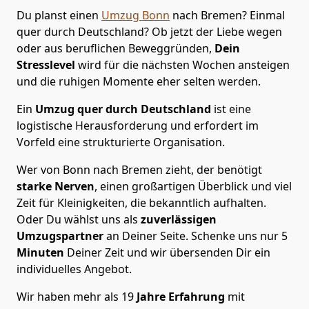
Du planst einen
Umzug Bonn
nach Bremen? Einmal
quer durch Deutschland? Ob jetzt der Liebe wegen
oder aus beruflichen Beweggründen,
Dein
Stresslevel
wird für die nächsten Wochen ansteigen
und die ruhigen Momente eher selten werden.
Ein
Umzug quer durch Deutschland
ist eine
logistische Herausforderung und erfordert im
Vorfeld eine strukturierte Organisation.
Wer von Bonn nach Bremen zieht, der benötigt
starke Nerven
, einen großartigen Überblick und viel
Zeit für Kleinigkeiten, die bekanntlich aufhalten.
Oder Du wählst uns als
zuverlässigen
Umzugspartner
an Deiner Seite. Schenke uns nur
5
Minuten
Deiner Zeit und wir übersenden Dir ein
individuelles Angebot.
Wir haben mehr als 19
Jahre Erfahrung
mit