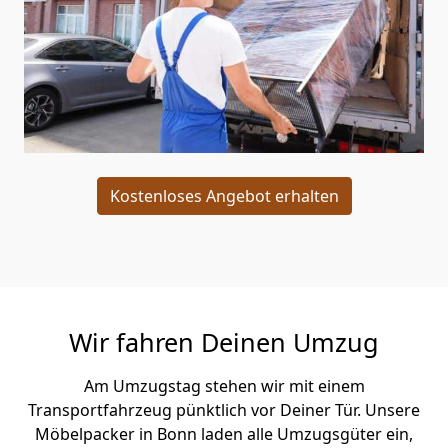
Kostenloses Angebot erhalten
Wir fahren Deinen Umzug
Am Umzugstag stehen wir mit einem
Transportfahrzeug pünktlich vor Deiner Tür. Unsere
Möbelpacker in Bonn laden alle Umzugsgüter ein,