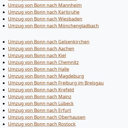
Umzug von Bonn nach Mannheim
Umzug von Bonn nach Karlsruhe
Umzug von Bonn nach Wiesbaden
Umzug von Bonn nach Mönchen­gladbach
Umzug von Bonn nach Gelsenkirchen
Umzug von Bonn nach Aachen
Umzug von Bonn nach Kiel
Umzug von Bonn nach Chemnitz
Umzug von Bonn nach Halle
Umzug von Bonn nach Magdeburg
Umzug von Bonn nach Freiburg im Breisgau
Umzug von Bonn nach Krefeld
Umzug von Bonn nach Mainz
Umzug von Bonn nach Lübeck
Umzug von Bonn nach Erfurt
Umzug von Bonn nach Oberhausen
Umzug von Bonn nach Rostock