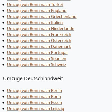
Umzug von Bonn nach Türkei
Umzug von Bonn nach England
Umzug von Bonn nach Griechenland
Umzug von Bonn nach Italien
Umzug von Bonn nach Niederlande
Umzug von Bonn nach Frankreich
Umzug von Bonn nach Österreich
Umzug von Bonn nach Dänemark
Umzug von Bonn nach Portugal
Umzug von Bonn nach Spanien
Umzug von Bonn nach Schweiz
Umzüge-Deutschlandweit
Umzug von Bonn nach Berlin
Umzug von Bonn nach Bonn
Umzug von Bonn nach Essen
Umzug von Bonn nach Leipzig