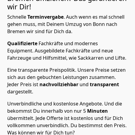
wir Dir!
Schnelle
Terminvergabe
.
Auch wenn es mal schnell
gehen muss, mit Deinem Umzug von Bonn nach
Bremen wir sind für Dich da.
Qualifizierte
Fachkräfte und modernes
Equipment.
Ausgebildete Fachkräfte und neue
Fahrzeuge und Hilfsmittel, wie Sackkarren und Lifte.
Eine transparente Preispolitik.
Unsere Preise setzen
sich aus den gebuchten Leistungen zusammen.
Jeder Preis ist
nachvollziehbar
und
transparent
dargestellt.
Unverbindliche und kostenlose Angebote.
Und die
bekommst Du innerhalb von nur
5
Minuten
übermittelt. Jede Offerte ist kostenlos und für Dich
vollkommen unverbindlich. Du bestimmst den Preis.
Was können wir für Dich tun?