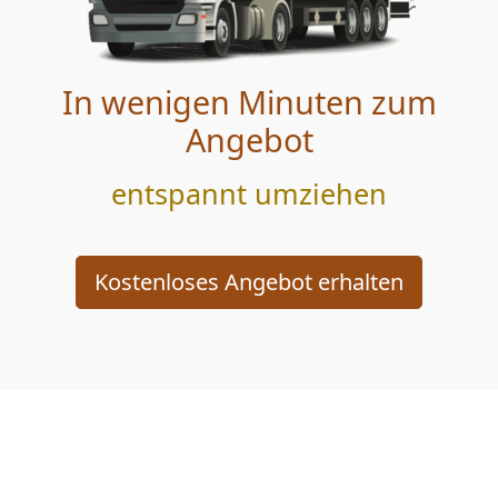
In wenigen Minuten zum
Angebot
entspannt umziehen
Kostenloses Angebot erhalten