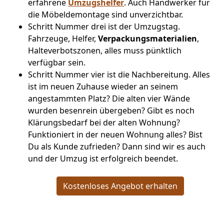
erfahrene
Umzugshelfer
. Auch Handwerker für
die Möbeldemontage sind unverzichtbar.
Schritt Nummer drei ist der Umzugstag.
Fahrzeuge, Helfer,
Verpackungsmaterialien
,
Halteverbotszonen, alles muss pünktlich
verfügbar sein.
Schritt Nummer vier ist die Nachbereitung. Alles
ist im neuen Zuhause wieder an seinem
angestammten Platz? Die alten vier Wände
wurden besenrein übergeben? Gibt es noch
Klärungsbedarf bei der alten Wohnung?
Funktioniert in der neuen Wohnung alles? Bist
Du als Kunde zufrieden? Dann sind wir es auch
und der Umzug ist erfolgreich beendet.
Kostenloses Angebot erhalten