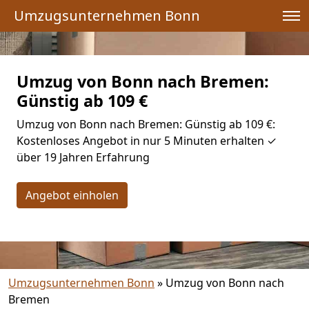
Umzugsunternehmen Bonn
Umzug von Bonn nach Bremen:
Günstig ab 109 €
Umzug von Bonn nach Bremen: Günstig ab 109 €:
Kostenloses Angebot in nur 5 Minuten erhalten ✓
über 19 Jahren Erfahrung
Angebot einholen
Umzugsunternehmen Bonn
»
Umzug von Bonn nach
Bremen