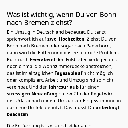
Was ist wichtig, wenn Du von Bonn
nach Bremen
ziehst?
Ein Umzug in Deutschland bedeutet, Du tanzt
sprichwörtlich auf
zwei Hochzeiten
. Ziehst Du von
Bonn nach Bremen oder sogar nach Paderborn,
dann wird die Entfernung das erste große Problem.
Kurz nach
Feierabend
den Fußboden verlegen und
noch einmal die Wohnzimmerdecke anstreichen,
das ist im alltäglichen
Tagesablauf
nicht möglich
oder kompliziert.
Arbeit und Umzug sind so nicht
vereinbar. Und den
Jahresurlaub
für einen
stressigen Neuanfang
nutzen? In der Regel wird
der Urlaub nach einem Umzug zur Eingewöhnung in
das neue Umfeld genutzt. Das musst Du
unbedingt
beachten
:
Die Entfernung ist zeit- und leider auch