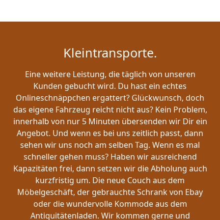
Kleintransporte.
Eine weitere Leistung, die täglich von unseren
Kunden gebucht wird. Du hast ein echtes
Onlineschnäppchen ergattert? Glückwunsch, doch
das eigene Fahrzeug reicht nicht aus? Kein Problem,
innerhalb von nur 5 Minuten übersenden wir Dir ein
Angebot. Und wenn es bei uns zeitlich passt, dann
sehen wir uns noch am selben Tag. Wenn es mal
schneller gehen muss? Haben wir ausreichend
Kapazitäten frei, dann setzen wir die Abholung auch
kurzfristig um. Die neue Couch aus dem
Möbelgeschäft, der gebrauchte Schrank von Ebay
oder die wundervolle Kommode aus dem
Antiquitätenladen. Wir kommen gerne und