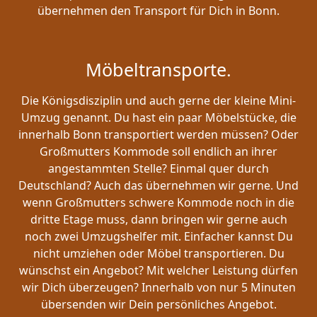
übernehmen den Transport für Dich in Bonn.
Möbeltransporte.
Die Königsdisziplin und auch gerne der kleine Mini-
Umzug genannt. Du hast ein paar Möbelstücke, die
innerhalb Bonn transportiert werden müssen? Oder
Großmutters Kommode soll endlich an ihrer
angestammten Stelle? Einmal quer durch
Deutschland? Auch das übernehmen wir gerne. Und
wenn Großmutters schwere Kommode noch in die
dritte Etage muss, dann bringen wir gerne auch
noch zwei Umzugshelfer mit. Einfacher kannst Du
nicht umziehen oder Möbel transportieren. Du
wünschst ein Angebot? Mit welcher Leistung dürfen
wir Dich überzeugen? Innerhalb von nur 5 Minuten
übersenden wir Dein persönliches Angebot.