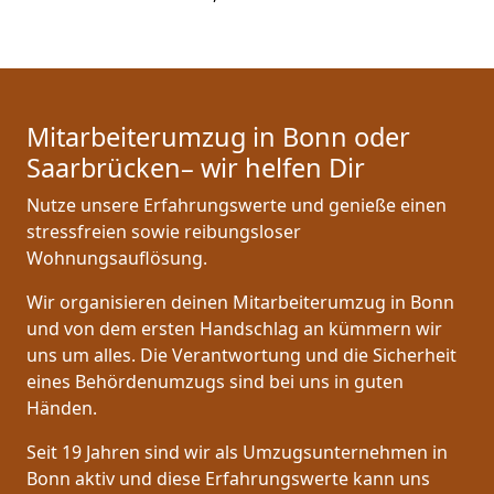
Mitarbeiterumzug in Bonn oder
Saarbrücken– wir helfen Dir
Nutze unsere Erfahrungswerte und genieße einen
stressfreien sowie reibungsloser
Wohnungsauflösung.
Wir organisieren deinen Mitarbeiterumzug in Bonn
und von dem ersten Handschlag an kümmern wir
uns um alles. Die Verantwortung und die Sicherheit
eines Behördenumzugs sind bei uns in guten
Händen.
Seit 19 Jahren sind wir als Umzugsunternehmen in
Bonn aktiv und diese Erfahrungswerte kann uns