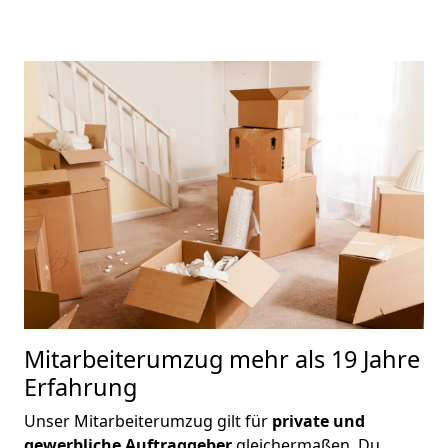
Mitarbeiterumzug
mehr als 19 Jahre
Erfahrung
Unser Mitarbeiterumzug gilt für
private und
gewerbliche Auftraggeber
gleichermaßen. Du