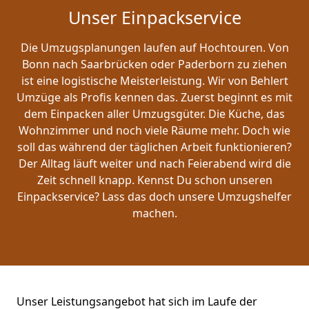
Unser Einpackservice
Die Umzugsplanungen laufen auf Hochtouren. Von
Bonn nach Saarbrücken oder Paderborn zu ziehen
ist eine logistische Meisterleistung. Wir von Behlert
Umzüge als Profis kennen das. Zuerst beginnt es mit
dem Einpacken aller Umzugsgüter. Die Küche, das
Wohnzimmer und noch viele Räume mehr. Doch wie
soll das während der täglichen Arbeit funktionieren?
Der Alltag läuft weiter und nach Feierabend wird die
Zeit schnell knapp. Kennst Du schon unseren
Einpackservice? Lass das doch unsere Umzugshelfer
machen.
Unser Leistungsangebot hat sich im Laufe der