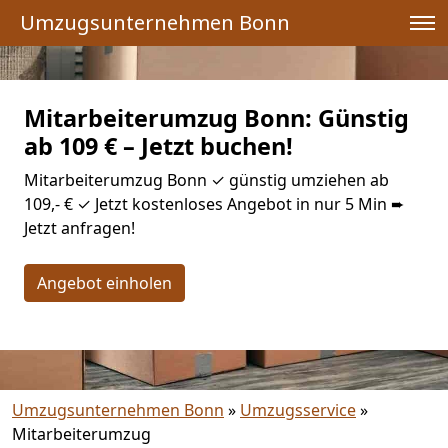
Umzugsunternehmen Bonn
Mitarbeiterumzug Bonn: Günstig
ab 109 € – Jetzt buchen!
Mitarbeiterumzug Bonn ✓ günstig umziehen ab
109,- € ✓ Jetzt kostenloses Angebot in nur 5 Min ➨
Jetzt anfragen!
Angebot einholen
Umzugsunternehmen Bonn
»
Umzugsservice
»
Mitarbeiterumzug