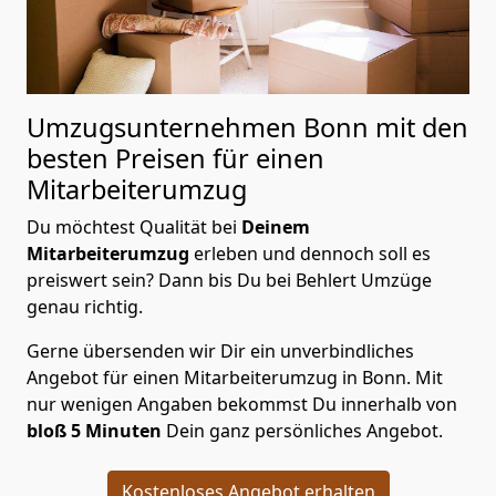
Umzugsunternehmen Bonn mit den
besten Preisen für einen
Mitarbeiterumzug
Du möchtest Qualität bei
Deinem
Mitarbeiterumzug
erleben und dennoch soll es
preiswert sein? Dann bis Du bei Behlert Umzüge
genau richtig.
Gerne übersenden wir Dir ein unverbindliches
Angebot für einen Mitarbeiterumzug in Bonn. Mit
nur wenigen Angaben bekommst Du innerhalb von
bloß 5 Minuten
Dein ganz persönliches Angebot.
Kostenloses Angebot erhalten