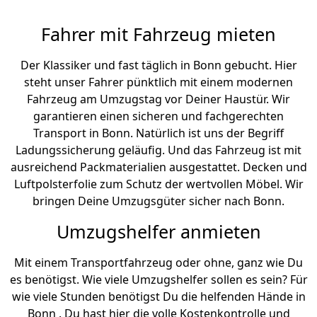
Fahrer mit Fahrzeug mieten
Der Klassiker und fast täglich in Bonn gebucht. Hier
steht unser Fahrer pünktlich mit einem modernen
Fahrzeug am Umzugstag vor Deiner Haustür. Wir
garantieren einen sicheren und fachgerechten
Transport in Bonn. Natürlich ist uns der Begriff
Ladungssicherung geläufig. Und das Fahrzeug ist mit
ausreichend Packmaterialien ausgestattet. Decken und
Luftpolsterfolie zum Schutz der wertvollen Möbel. Wir
bringen Deine Umzugsgüter sicher nach Bonn.
Umzugshelfer anmieten
Mit einem Transportfahrzeug oder ohne, ganz wie Du
es benötigst. Wie viele Umzugshelfer sollen es sein? Für
wie viele Stunden benötigst Du die helfenden Hände in
Bonn . Du hast hier die volle Kostenkontrolle und