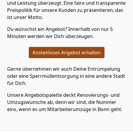
und Leistung überzeugt. Eine faire und transparente
Preispolitik für unsere Kunden zu präsentieren, das
ist unser Motto.
Du wünschst ein Angebot? Innerhalb von nur 5
Minuten werden wir Dich überzeugen.
Kostenloses Angebot erhalten
Gerne übernehmen wir auch Deine Entrümpelung
oder eine Sperrmüllentsorgung in eine andere Stadt
für Dich.
Unsere Angebotspalette deckt Renovierungs- und
Umzugswünsche ab, denn wir sind, die Nummer
eins, wenn es um Mitarbeiterumzüge in Bonn geht.