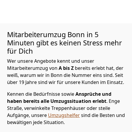
Mitarbeiterumzug
Bonn in 5
Minuten gibt es keinen Stress mehr
für Dich
Wer unsere Angebote kennt und unser
Mitarbeiterumzug von
A bis Z
bereits erlebt hat, der
weiß, warum wir in Bonn die Nummer eins sind. Seit
über 19 Jahre sind wir für unsere Kunden im Einsatz.
Kennen die Bedürfnisse sowie
Ansprüche und
haben bereits alle Umzugssituation erlebt
. Enge
Straße, verwinkelte Treppenhäuser oder steile
Aufgänge, unsere
Umzugshelfer
sind die Besten und
bewältigen jede Situation.