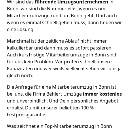
Wir sind das
führende Umzugsunternehmen
in
Bonn, wir sind die Nummer eins, wenn es um
Mitarbeiterumzüge rund um Bonn geht. Und auch
wenn es einmal schnell gehen muss, dann finden wir
eine Lösung.
Manchmal ist der zeitliche Ablauf nicht immer
kalkulierbar und dann muss es sofort passieren.
Auch kurzfristige Mitarbeiterumzüge in Bonn sind
für uns kein Problem. Wir prüfen schnell unsere
Kapazitäten und wer weiß, vielleicht sehen wir uns ja
gleich noch.
Die Anfrage für eine Mitarbeiterumzug in Bonn ist
bei uns, die Firma Behlert Umzüge
immer kostenlos
und unverbindlich. Und Dein persönliches Angebot
erhältst Du mit unserer beliebten 100 %
Festpreisgarantie.
Was zeichnet ein Top-Mitarbeiterumzug in Bonn