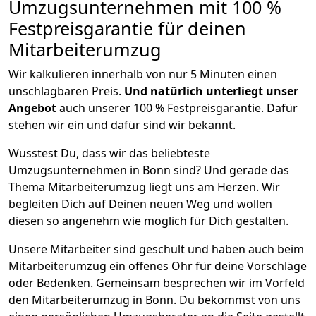
Umzugsunternehmen mit 100 %
Festpreisgarantie für deinen
Mitarbeiterumzug
Wir kalkulieren innerhalb von nur 5 Minuten einen
unschlagbaren Preis.
Und natürlich unterliegt unser
Angebot
auch unserer 100 % Festpreisgarantie. Dafür
stehen wir ein und dafür sind wir bekannt.
Wusstest Du, dass wir das beliebteste
Umzugsunternehmen in Bonn sind? Und gerade das
Thema Mitarbeiterumzug liegt uns am Herzen. Wir
begleiten Dich auf Deinen neuen Weg und wollen
diesen so angenehm wie möglich für Dich gestalten.
Unsere Mitarbeiter sind geschult und haben auch beim
Mitarbeiterumzug ein offenes Ohr für deine Vorschläge
oder Bedenken. Gemeinsam besprechen wir im Vorfeld
den Mitarbeiterumzug in Bonn. Du bekommst von uns