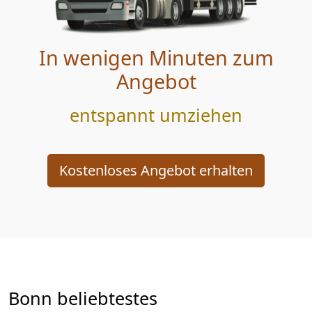
In wenigen Minuten zum
Angebot
entspannt umziehen
Kostenloses Angebot erhalten
Bonn beliebtestes