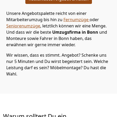
Unsere Angebotspalette reicht von einer
Mitarbeiterumzug bis hin zu
Fernumzüge
oder
Seniorenumzüge
, letztlich können wir eine Menge.
Und dass wir die beste
Umzugsfirma in Bonn
und
Monteure sowie Fahrer in Bonn haben, das
erwähnen wir gerne immer wieder.
Wir wissen, dass es stimmt. Angebot? Schenke uns
nur 5 Minuten und Du wirst begeistert sein. Welche
Leistung darf es sein? Möbelmontage? Du hast die
Wahl.
Warum solltest Du ein