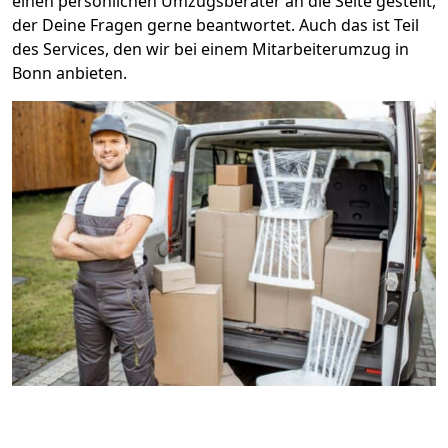
einen persönlichen Umzugsberater an die Seite gestellt,
der Deine Fragen gerne beantwortet. Auch das ist Teil
des Services, den wir bei einem Mitarbeiterumzug in
Bonn anbieten.