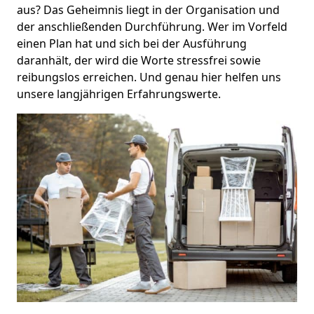
aus? Das Geheimnis liegt in der Organisation und
der anschließenden Durchführung. Wer im Vorfeld
einen Plan hat und sich bei der Ausführung
daranhält, der wird die Worte stressfrei sowie
reibungslos erreichen. Und genau hier helfen uns
unsere langjährigen Erfahrungswerte.