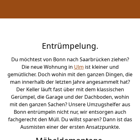
Entrümpelung.
Du möchtest von Bonn nach Saarbrücken ziehen?
Die neue Wohnung in
Ulm
ist kleiner und
gemütlicher. Doch wohin mit den ganzen Dingen, die
man innerhalb der letzten Jahre angesammelt hat?
Der Keller läuft fast über mit dem klassischen
Gerümpel, die Garage und der Dachboden, wohin
mit den ganzen Sachen? Unsere Umzugshelfer aus
Bonn entrümpeln nicht nur, wir entsorgen auch
fachgerecht den Müll. Du willst sparen? Dann ist das
Ausmisten einer der ersten Ansatzpunkte.