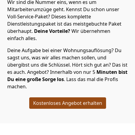
Wir sind die Nummer eins, wenn es um
Mitarbeiterumzüge geht. Kennst Du schon unser
Voll-Service-Paket? Dieses komplette
Dienstleistungspaket ist das meistgebuchte Paket
überhaupt.
Deine Vorteile?
Wir übernehmen
einfach alles.
Deine Aufgabe bei einer Wohnungsauflösung? Du
sagst uns, was wir alles machen sollen, und
übergibst uns die Schlüssel. Hört sich gut an? Das ist
es auch. Angebot? Innerhalb von nur 5
Minuten bist
Du eine große Sorge los
. Lass das mal die Profis
machen.
Kostenloses Angebot erhalten