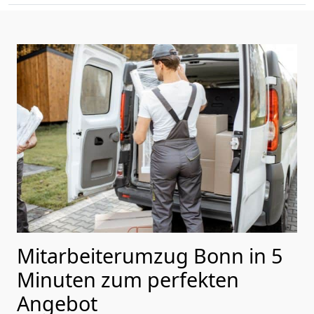
Mitarbeiterumzug Bonn in 5
Minuten zum perfekten
Angebot