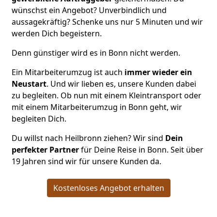
wünschst ein Angebot? Unverbindlich und
aussagekräftig? Schenke uns nur 5 Minuten und wir
werden Dich begeistern.
Denn günstiger wird es in Bonn nicht werden.
Ein Mitarbeiterumzug ist auch
immer wieder ein
Neustart
. Und wir lieben es, unsere Kunden dabei
zu begleiten. Ob nun mit einem Kleintransport oder
mit einem Mitarbeiterumzug in Bonn geht, wir
begleiten Dich.
Du willst nach Heilbronn ziehen? Wir sind
Dein
perfekter Partner
für Deine Reise in Bonn. Seit über
19 Jahren sind wir für unsere Kunden da.
Kostenloses Angebot erhalten