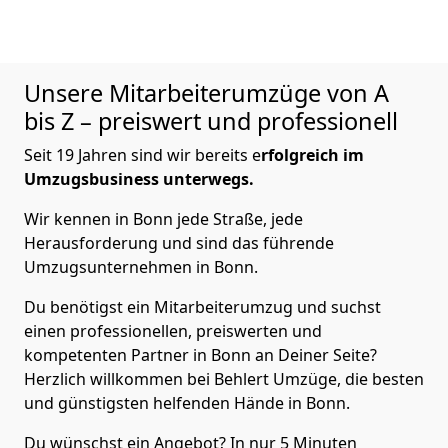
Unsere Mitarbeiterumzüge von A
bis Z – preiswert und professionell
Seit 19 Jahren sind wir bereits e
rfolgreich im
Umzugsbusiness unterwegs.
Wir kennen in Bonn jede Straße, jede
Herausforderung und sind das führende
Umzugsunternehmen in Bonn.
Du benötigst ein Mitarbeiterumzug und suchst
einen professionellen, preiswerten und
kompetenten Partner in Bonn an Deiner Seite?
Herzlich willkommen bei Behlert Umzüge, die besten
und günstigsten helfenden Hände in Bonn.
Du wünschst ein Angebot? In nur 5 Minuten