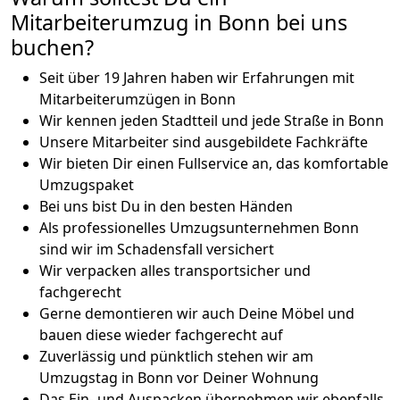
Mitarbeiterumzug in Bonn bei uns
buchen?
Seit über 19 Jahren haben wir Erfahrungen mit
Mitarbeiterumzügen in Bonn
Wir kennen jeden Stadtteil und jede Straße in Bonn
Unsere Mitarbeiter sind ausgebildete Fachkräfte
Wir bieten Dir einen Fullservice an, das komfortable
Umzugspaket
Bei uns bist Du in den besten Händen
Als professionelles Umzugsunternehmen Bonn
sind wir im Schadensfall versichert
Wir verpacken alles transportsicher und
fachgerecht
Gerne demontieren wir auch Deine Möbel und
bauen diese wieder fachgerecht auf
Zuverlässig und pünktlich stehen wir am
Umzugstag in Bonn vor Deiner Wohnung
Das Ein- und Auspacken übernehmen wir ebenfalls