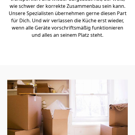
wie schwer der korrekte Zusammenbau sein kann.
Unsere Spezialisten übernehmen gerne diesen Part
für Dich. Und wir verlassen die Küche erst wieder,
wenn alle Geräte vorschriftsmäßig funktionieren
und alles an seinem Platz steht.