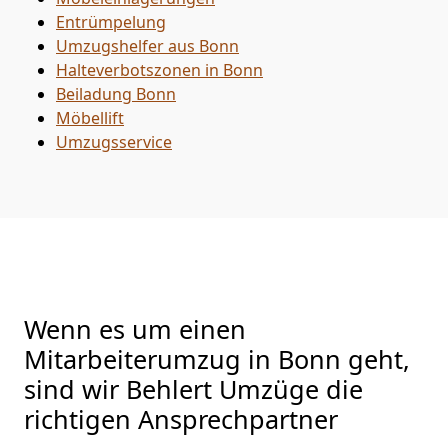
Entrümpelung
Umzugshelfer aus Bonn
Halteverbotszonen in Bonn
Beiladung
Bonn
Möbellift
Umzugsservice
Wenn es um einen
Mitarbeiterumzug in Bonn geht,
sind wir Behlert Umzüge die
richtigen Ansprechpartner