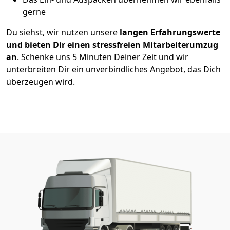
gerne
Du siehst, wir nutzen unsere
langen Erfahrungswerte
und bieten Dir einen stressfreien Mitarbeiterumzug
an
. Schenke uns 5 Minuten Deiner Zeit und wir
unterbreiten Dir ein unverbindliches Angebot, das Dich
überzeugen wird.