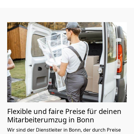
Flexible und faire Preise für deinen
Mitarbeiterumzug in Bonn
Wir sind der Dienstleiter in Bonn, der durch Preise