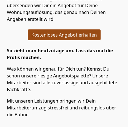
übersenden wir Dir ein Angebot für Deine
Wohnungsauflösung, das genau nach Deinen
Angaben erstellt wird.
Kostenloses Angebot erhalten
So zieht man heutzutage um. Lass das mal die
Profis machen.
Was können wir genau für Dich tun? Kennst Du
schon unsere riesige Angebotspalette? Unsere
Mitarbeiter sind alle zuverlässige und ausgebildete
Fachkräfte.
Mit unseren Leistungen bringen wir Dein
Mitarbeiterumzug stressfrei und reibungslos über
die Bühne.