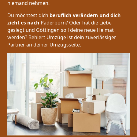
niemand nehmen.
Du möchtest dich
beruflich verändern und dich
zieht es nach
Paderborn? Oder hat die Liebe
gesiegt und Göttingen soll deine neue Heimat
werden? Behlert Umzüge ist dein zuverlässiger
Partner an deiner Umzugsseite.