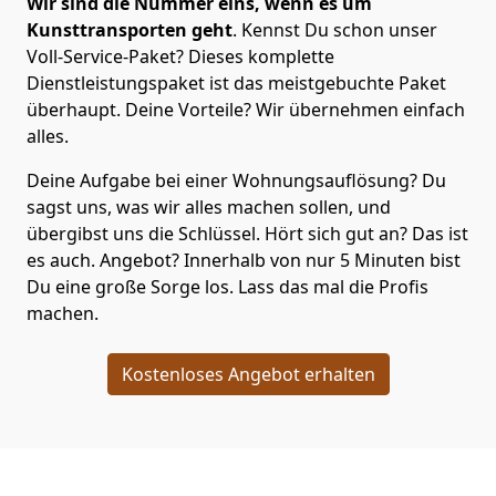
Wir sind die Nummer eins, wenn es um
Kunsttransporten geht
. Kennst Du schon unser
Voll-Service-Paket? Dieses komplette
Dienstleistungspaket ist das meistgebuchte Paket
überhaupt. Deine Vorteile? Wir übernehmen einfach
alles.
Deine Aufgabe bei einer Wohnungsauflösung? Du
sagst uns, was wir alles machen sollen, und
übergibst uns die Schlüssel. Hört sich gut an? Das ist
es auch. Angebot? Innerhalb von nur 5 Minuten bist
Du eine große Sorge los. Lass das mal die Profis
machen.
Kostenloses Angebot erhalten