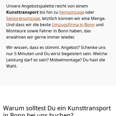
Unsere Angebotspalette reicht von einem
Kunsttransport
bis hin zu
Fernumzüge
oder
Seniorenumzüge
, letztlich können wir eine Menge.
Und dass wir die beste
Umzugsfirma in Bonn
und
Monteure sowie Fahrer in Bonn haben, das
erwähnen wir gerne immer wieder.
Wir wissen, dass es stimmt. Angebot? Schenke uns
nur 5 Minuten und Du wirst begeistert sein. Welche
Leistung darf es sein? Möbelmontage? Du hast die
Wahl.
Warum solltest Du ein Kunsttransport
in Bonn bei uns buchen?