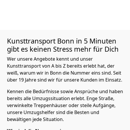
Kunsttransport
Bonn in 5 Minuten
gibt es keinen Stress mehr für Dich
Wer unsere Angebote kennt und unser
Kunsttransport von A bis Z bereits erlebt hat, der
weiß, warum wir in Bonn die Nummer eins sind. Seit
über 19 Jahre sind wir für unsere Kunden im Einsatz.
Kennen die Bedürfnisse sowie Ansprüche und haben
bereits alle Umzugssituation erlebt. Enge Straße,
verwinkelte Treppenhäuser oder steile Aufgänge,
unsere Umzugshelfer sind die Besten und
bewältigen jede Situation.