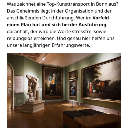
Was zeichnet eine Top-Kunsttransport in Bonn aus?
Das Geheimnis liegt in der Organisation und der
anschließenden Durchführung. Wer im
Vorfeld
einen Plan hat und sich bei der Ausführung
daranhält, der wird die Worte stressfrei sowie
reibungslos erreichen. Und genau hier helfen uns
unsere langjährigen Erfahrungswerte.