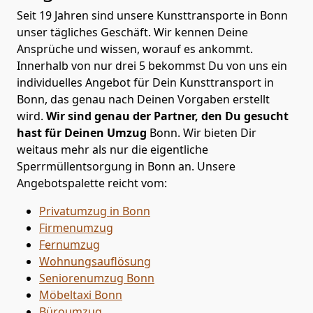
Seit 19 Jahren sind unsere Kunsttransporte in Bonn
unser tägliches Geschäft. Wir kennen Deine
Ansprüche und wissen, worauf es ankommt.
Innerhalb von nur drei 5 bekommst Du von uns ein
individuelles Angebot für Dein Kunsttransport in
Bonn, das genau nach Deinen Vorgaben erstellt
wird.
Wir sind genau der Partner, den Du gesucht
hast für Deinen Umzug
Bonn. Wir bieten Dir
weitaus mehr als nur die eigentliche
Sperrmüllentsorgung in Bonn an. Unsere
Angebotspalette reicht vom:
Privatumzug in Bonn
Firmenumzug
Fernumzug
Wohnungsauflösung
Seniorenumzug Bonn
Möbeltaxi
Bonn
Büroumzug