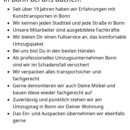
Seit über 19 Jahren haben wir Erfahrungen mit
Kunsttransporten in Bonn
Wir kennen jeden Stadtteil und jede Straße in Bonn
Unsere Mitarbeiter sind ausgebildete Fachkräfte
Wir bieten Dir einen Fullservice an, das komfortable
Umzugspaket
Bei uns bist Du in den besten Händen
Als professionelles Umzugsunternehmen Bonn
sind wir im Schadensfall versichert
Wir verpacken alles transportsicher und
fachgerecht
Gerne demontieren wir auch Deine Möbel und
bauen diese wieder fachgerecht auf
Zuverlässig und pünktlich stehen wir am
Umzugstag in Bonn vor Deiner Wohnung
Das Ein- und Auspacken übernehmen wir ebenfalls
gerne