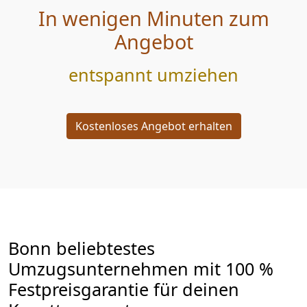
In wenigen Minuten zum
Angebot
entspannt umziehen
Kostenloses Angebot erhalten
Bonn beliebtestes
Umzugsunternehmen mit 100 %
Festpreisgarantie für deinen