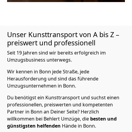
Unser Kunsttransport von A bis Z –
preiswert und professionell
Seit 19 Jahren sind wir bereits erfolgreich im
Umzugsbusiness unterwegs.
Wir kennen in Bonn jede Straße, jede
Herausforderung und sind das führende
Umzugsunternehmen in Bonn.
Du benötigst ein Kunsttransport und suchst einen
professionellen, preiswerten und kompetenten
Partner in Bonn an Deiner Seite? Herzlich
willkommen bei Behlert Umzüge, die
besten und
günstigsten helfenden
Hände in Bonn.