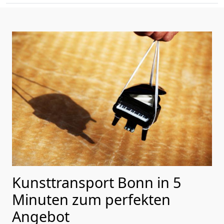
Kunsttransport Bonn in 5
Minuten zum perfekten
Angebot