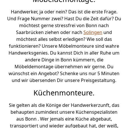
Handwerker, ja oder nein? Das ist die erste Frage.
Und Frage Nummer zwei? Hast Du die Zeit dafür? Du
möchtest gerne stressfrei von Bonn nach
Saarbrücken ziehen oder nach
Solingen
und
möchtest alles selbst erledigen? Wie soll das
funktionieren? Unsere Möbelmonteure sind wahre
Handwerksgenies. Du kannst Dich in aller Ruhe um
andere Dinge in Bonn kümmern, die
Möbeldemontage übernehmen wir gerne. Du
wünschst ein Angebot? Schenke uns nur 5 Minuten
und wir übersenden Dir unsere Preisgestaltung.
Küchenmonteure.
Sie gelten als die Könige der Handwerkerzunft, das
behaupten zumindest unsere Küchenspezialisten
aus Bonn . Wer jemals eine Küche abgebaut,
transportiert und wieder aufgebaut hat, der weiß,