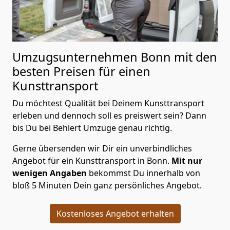
Umzugsunternehmen Bonn mit den
besten Preisen für einen
Kunsttransport
Du möchtest Qualität bei Deinem Kunsttransport
erleben und dennoch soll es preiswert sein? Dann
bis Du bei Behlert Umzüge genau richtig.
Gerne übersenden wir Dir ein unverbindliches
Angebot für ein Kunsttransport in Bonn.
Mit nur
wenigen Angaben
bekommst Du innerhalb von
bloß 5 Minuten Dein ganz persönliches Angebot.
Kostenloses Angebot erhalten