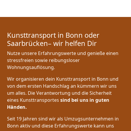
Kunsttransport in Bonn oder
Saarbrücken– wir helfen Dir
Nutze unsere Erfahrungswerte und genieße einen
stressfreien sowie reibungsloser
Wohnungsauflösung.
Wir organisieren dein Kunsttransport in Bonn und
von dem ersten Handschlag an kümmern wir uns
um alles. Die Verantwortung und die Sicherheit
eines Kunsttransportes
sind bei uns in guten
Händen.
Seit 19 Jahren sind wir als Umzugsunternehmen in
Bonn aktiv und diese Erfahrungswerte kann uns