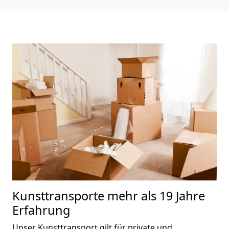
Kunsttransporte
mehr als 19 Jahre
Erfahrung
Unser Kunsttransport gilt für private und