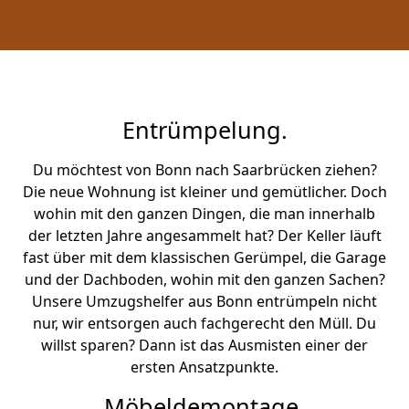
Entrümpelung.
Du möchtest von Bonn nach Saarbrücken ziehen?
Die neue Wohnung ist kleiner und gemütlicher. Doch
wohin mit den ganzen Dingen, die man innerhalb
der letzten Jahre angesammelt hat? Der Keller läuft
fast über mit dem klassischen Gerümpel, die Garage
und der Dachboden, wohin mit den ganzen Sachen?
Unsere Umzugshelfer aus Bonn entrümpeln nicht
nur, wir entsorgen auch fachgerecht den Müll. Du
willst sparen? Dann ist das Ausmisten einer der
ersten Ansatzpunkte.
Möbeldemontage.