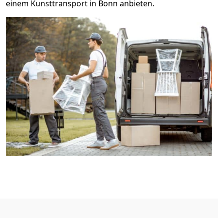
einem Kunsttransport in Bonn anbieten.