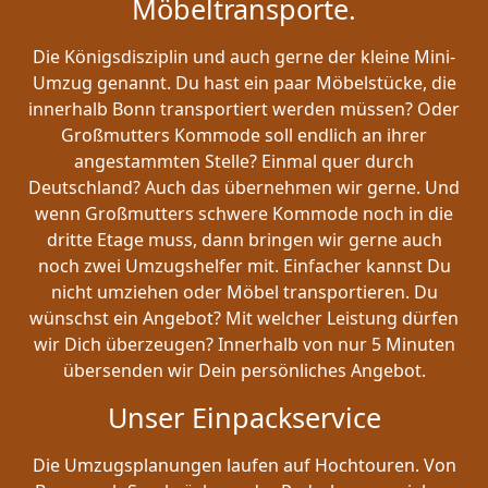
Möbeltransporte.
Die Königsdisziplin und auch gerne der kleine Mini-
Umzug genannt. Du hast ein paar Möbelstücke, die
innerhalb Bonn transportiert werden müssen? Oder
Großmutters Kommode soll endlich an ihrer
angestammten Stelle? Einmal quer durch
Deutschland? Auch das übernehmen wir gerne. Und
wenn Großmutters schwere Kommode noch in die
dritte Etage muss, dann bringen wir gerne auch
noch zwei Umzugshelfer mit. Einfacher kannst Du
nicht umziehen oder Möbel transportieren. Du
wünschst ein Angebot? Mit welcher Leistung dürfen
wir Dich überzeugen? Innerhalb von nur 5 Minuten
übersenden wir Dein persönliches Angebot.
Unser Einpackservice
Die Umzugsplanungen laufen auf Hochtouren. Von