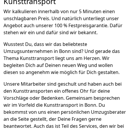
Kunsttransport
Wir kalkulieren innerhalb von nur 5 Minuten einen
unschlagbaren Preis. Und natürlich unterliegt unser
Angebot auch unserer 100 % Festpreisgarantie. Dafür
stehen wir ein und dafür sind wir bekannt.
Wusstest Du, dass wir das beliebteste
Umzugsunternehmen in Bonn sind? Und gerade das
Thema Kunsttransport liegt uns am Herzen. Wir
begleiten Dich auf Deinen neuen Weg und wollen
diesen so angenehm wie möglich für Dich gestalten.
Unsere Mitarbeiter sind geschult und haben auch bei
den Kunsttransporten ein offenes Ohr für deine
Vorschläge oder Bedenken. Gemeinsam besprechen
wir im Vorfeld die Kunsttransport in Bonn. Du
bekommst von uns einen persönlichen Umzugsberater
an die Seite gestellt, der Deine Fragen gerne
beantwortet. Auch das ist Teil des Services, den wir bei