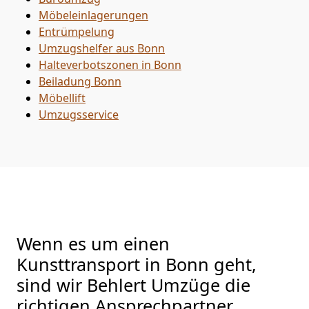
Möbeleinlagerungen
Entrümpelung
Umzugshelfer aus Bonn
Halteverbotszonen in Bonn
Beiladung
Bonn
Möbellift
Umzugsservice
Wenn es um einen
Kunsttransport in Bonn geht,
sind wir Behlert Umzüge die
richtigen Ansprechpartner