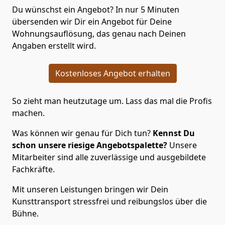
Du wünschst ein Angebot? In nur 5 Minuten
übersenden wir Dir ein Angebot für Deine
Wohnungsauflösung, das genau nach Deinen
Angaben erstellt wird.
Kostenloses Angebot erhalten
So zieht man heutzutage um. Lass das mal die Profis
machen.
Was können wir genau für Dich tun?
Kennst Du
schon unsere riesige Angebotspalette?
Unsere
Mitarbeiter sind alle zuverlässige und ausgebildete
Fachkräfte.
Mit unseren Leistungen bringen wir Dein
Kunsttransport stressfrei und reibungslos über die
Bühne.