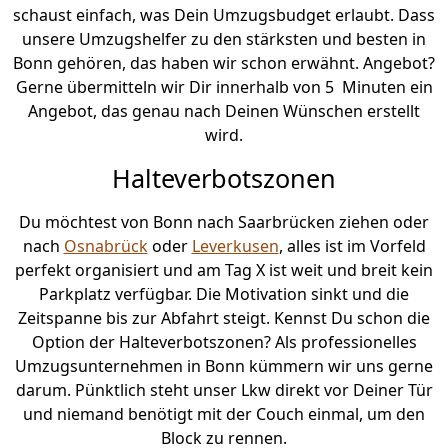
schaust einfach, was Dein Umzugsbudget erlaubt. Dass
unsere Umzugshelfer zu den stärksten und besten in
Bonn gehören, das haben wir schon erwähnt. Angebot?
Gerne übermitteln wir Dir innerhalb von 5 Minuten ein
Angebot, das genau nach Deinen Wünschen erstellt
wird.
Halteverbotszonen
Du möchtest von Bonn nach Saarbrücken ziehen oder
nach
Osnabrück
oder
Leverkusen
, alles ist im Vorfeld
perfekt organisiert und am Tag X ist weit und breit kein
Parkplatz verfügbar. Die Motivation sinkt und die
Zeitspanne bis zur Abfahrt steigt. Kennst Du schon die
Option der Halteverbotszonen? Als professionelles
Umzugsunternehmen in Bonn kümmern wir uns gerne
darum. Pünktlich steht unser Lkw direkt vor Deiner Tür
und niemand benötigt mit der Couch einmal, um den
Block zu rennen.