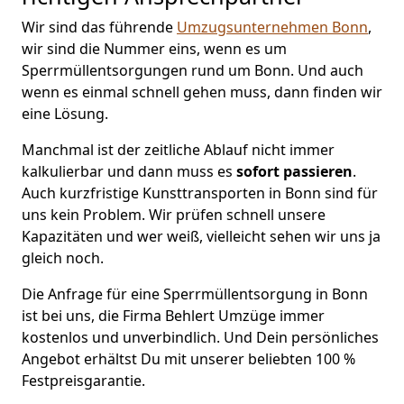
Wir sind das führende
Umzugsunternehmen Bonn
,
wir sind die Nummer eins, wenn es um
Sperrmüllentsorgungen rund um Bonn. Und auch
wenn es einmal schnell gehen muss, dann finden wir
eine Lösung.
Manchmal ist der zeitliche Ablauf nicht immer
kalkulierbar und dann muss es
sofort passieren
.
Auch kurzfristige Kunsttransporten in Bonn sind für
uns kein Problem. Wir prüfen schnell unsere
Kapazitäten und wer weiß, vielleicht sehen wir uns ja
gleich noch.
Die Anfrage für eine Sperrmüllentsorgung in Bonn
ist bei uns, die Firma Behlert Umzüge immer
kostenlos und unverbindlich. Und Dein persönliches
Angebot erhältst Du mit unserer beliebten 100 %
Festpreisgarantie.