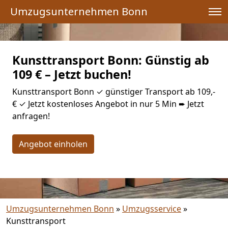
Umzugsunternehmen Bonn
Kunsttransport Bonn: Günstig ab
109 € – Jetzt buchen!
Kunsttransport Bonn ✓ günstiger Transport ab 109,-
€ ✓ Jetzt kostenloses Angebot in nur 5 Min ➨ Jetzt
anfragen!
Angebot einholen
Umzugsunternehmen Bonn
»
Umzugsservice
»
Kunsttransport