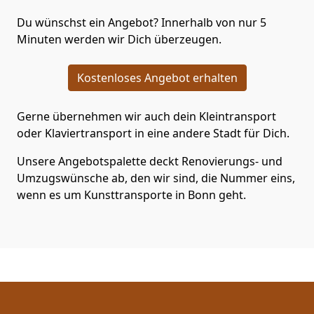
Du wünschst ein Angebot? Innerhalb von nur 5
Minuten werden wir Dich überzeugen.
Kostenloses Angebot erhalten
Gerne übernehmen wir auch dein Kleintransport
oder Klaviertransport in eine andere Stadt für Dich.
Unsere Angebotspalette deckt Renovierungs- und
Umzugswünsche ab, den wir sind, die Nummer eins,
wenn es um Kunsttransporte in Bonn geht.