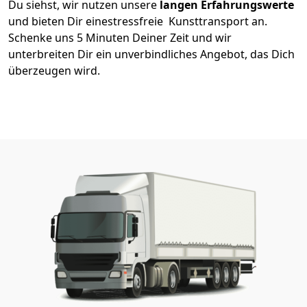
Du siehst, wir nutzen unsere
langen Erfahrungswerte
und bieten Dir einestressfreie Kunsttransport an.
Schenke uns 5 Minuten Deiner Zeit und wir
unterbreiten Dir ein unverbindliches Angebot, das Dich
überzeugen wird.