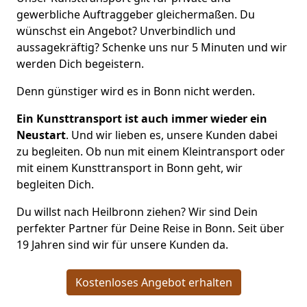
gewerbliche Auftraggeber gleichermaßen. Du
wünschst ein Angebot? Unverbindlich und
aussagekräftig? Schenke uns nur 5 Minuten und wir
werden Dich begeistern.
Denn günstiger wird es in Bonn nicht werden.
Ein Kunsttransport ist auch immer wieder ein
Neustart
. Und wir lieben es, unsere Kunden dabei
zu begleiten. Ob nun mit einem Kleintransport oder
mit einem Kunsttransport in Bonn geht, wir
begleiten Dich.
Du willst nach Heilbronn ziehen? Wir sind Dein
perfekter Partner für Deine Reise in Bonn. Seit über
19 Jahren sind wir für unsere Kunden da.
Kostenloses Angebot erhalten