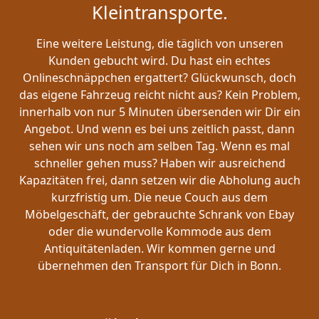
Kleintransporte.
Eine weitere Leistung, die täglich von unseren
Kunden gebucht wird. Du hast ein echtes
Onlineschnäppchen ergattert? Glückwunsch, doch
das eigene Fahrzeug reicht nicht aus? Kein Problem,
innerhalb von nur 5 Minuten übersenden wir Dir ein
Angebot. Und wenn es bei uns zeitlich passt, dann
sehen wir uns noch am selben Tag. Wenn es mal
schneller gehen muss? Haben wir ausreichend
Kapazitäten frei, dann setzen wir die Abholung auch
kurzfristig um. Die neue Couch aus dem
Möbelgeschäft, der gebrauchte Schrank von Ebay
oder die wundervolle Kommode aus dem
Antiquitätenladen. Wir kommen gerne und
übernehmen den Transport für Dich in Bonn.