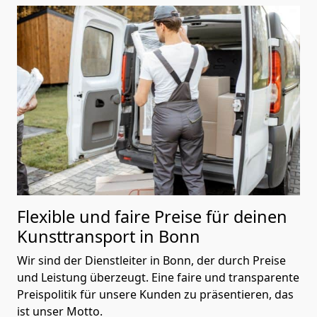
Flexible und faire Preise für deinen
Kunsttransport in Bonn
Wir sind der Dienstleiter in Bonn, der durch Preise
und Leistung überzeugt. Eine faire und transparente
Preispolitik für unsere Kunden zu präsentieren, das
ist unser Motto.