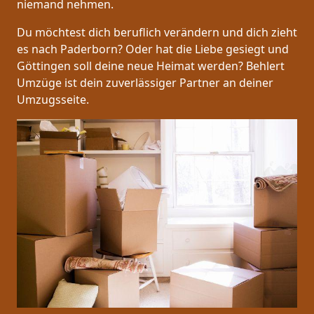
niemand nehmen.
Du möchtest dich beruflich verändern und dich zieht
es nach Paderborn? Oder hat die Liebe gesiegt und
Göttingen soll deine neue Heimat werden? Behlert
Umzüge ist dein zuverlässiger Partner an deiner
Umzugsseite.