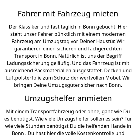
Fahrer mit Fahrzeug mieten
Der Klassiker und fast täglich in Bonn gebucht. Hier
steht unser Fahrer pünktlich mit einem modernen
Fahrzeug am Umzugstag vor Deiner Haustür. Wir
garantieren einen sicheren und fachgerechten
Transport in Bonn. Natürlich ist uns der Begriff
Ladungssicherung geläufig. Und das Fahrzeug ist mit
ausreichend Packmaterialien ausgestattet. Decken und
Luftpolsterfolie zum Schutz der wertvollen Möbel. Wir
bringen Deine Umzugsgüter sicher nach Bonn.
Umzugshelfer anmieten
Mit einem Transportfahrzeug oder ohne, ganz wie Du
es benötigst. Wie viele Umzugshelfer sollen es sein? Für
wie viele Stunden benötigst Du die helfenden Hände in
Bonn . Du hast hier die volle Kostenkontrolle und