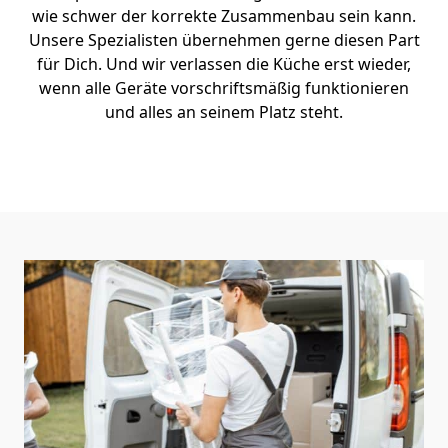
wie schwer der korrekte Zusammenbau sein kann.
Unsere Spezialisten übernehmen gerne diesen Part
für Dich. Und wir verlassen die Küche erst wieder,
wenn alle Geräte vorschriftsmäßig funktionieren
und alles an seinem Platz steht.