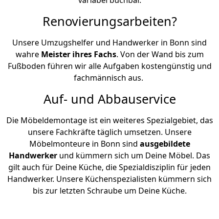
Renovierungsarbeiten?
Unsere Umzugshelfer und Handwerker in Bonn sind
wahre
Meister ihres Fachs
. Von der Wand bis zum
Fußboden führen wir alle Aufgaben kostengünstig und
fachmännisch aus.
Auf- und Abbauservice
Die Möbeldemontage ist ein weiteres Spezialgebiet, das
unsere Fachkräfte täglich umsetzen. Unsere
Möbelmonteure in Bonn sind
ausgebildete
Handwerker
und kümmern sich um Deine Möbel. Das
gilt auch für Deine Küche, die Spezialdisziplin für jeden
Handwerker. Unsere Küchenspezialisten kümmern sich
bis zur letzten Schraube um Deine Küche.