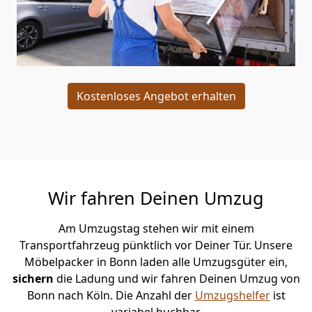
Kostenloses Angebot erhalten
Wir fahren Deinen Umzug
Am Umzugstag stehen wir mit einem
Transportfahrzeug pünktlich vor Deiner Tür. Unsere
Möbelpacker in Bonn laden alle Umzugsgüter ein,
sichern
die Ladung und wir fahren Deinen Umzug von
Bonn nach Köln. Die Anzahl der
Umzugshelfer
ist
variabel buchbar.