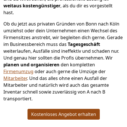
weitaus kostengünstiger
, als du dir es vorgestellt
hast.
Ob du jetzt aus privaten Gründen von Bonn nach Köln
umziehst oder dein Unternehmen einen Wechsel des
Firmensitzes anstrebt, wir begleiten dich gerne. Gerade
im Businessbereich muss das
Tagesgeschäft
weiterlaufen, Ausfälle sind ineffektiv und schaden nur.
Und genau hier sollten die Profis übernehmen.
Wir
planen und organisieren
den kompletten
Firmenumzug
oder auch gerne die Umzüge der
Mitarbeiter
. Und das alles ohne einen Ausfall der
Mitarbeiter und natürlich wird auch das gesamte
Inventar schnell sowie zuverlässig von A nach B
transportiert.
Kostenloses Angebot erhalten