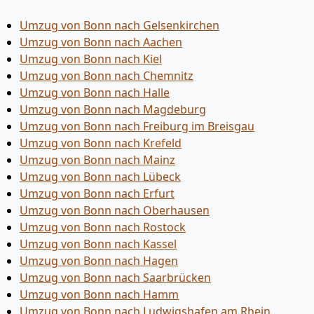
Umzug von Bonn nach Gelsenkirchen
Umzug von Bonn nach Aachen
Umzug von Bonn nach Kiel
Umzug von Bonn nach Chemnitz
Umzug von Bonn nach Halle
Umzug von Bonn nach Magdeburg
Umzug von Bonn nach Freiburg im Breisgau
Umzug von Bonn nach Krefeld
Umzug von Bonn nach Mainz
Umzug von Bonn nach Lübeck
Umzug von Bonn nach Erfurt
Umzug von Bonn nach Oberhausen
Umzug von Bonn nach Rostock
Umzug von Bonn nach Kassel
Umzug von Bonn nach Hagen
Umzug von Bonn nach Saarbrücken
Umzug von Bonn nach Hamm
Umzug von Bonn nach Ludwigshafen am Rhein