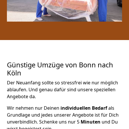
Günstige Umzüge von Bonn nach
Köln
Der Neuanfang sollte so stressfrei wie nur möglich
ablaufen. Und genau dafür sind unsere speziellen
Angebote da.
Wir nehmen nur Deinen
individuellen Bedarf
als
Grundlage und jedes unserer Angebote ist für Dich
unverbindlich. Schenke uns nur 5
Minuten
und Du
wirst begeistert sein.