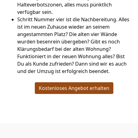
Halteverbotszonen, alles muss pünktlich
verfügbar sein.
Schritt Nummer vier ist die Nachbereitung. Alles
ist im neuen Zuhause wieder an seinem
angestammten Platz? Die alten vier Wände
wurden besenrein übergeben? Gibt es noch
Klärungsbedarf bei der alten Wohnung?
Funktioniert in der neuen Wohnung alles? Bist
Du als Kunde zufrieden? Dann sind wir es auch
und der Umzug ist erfolgreich beendet.
Kostenloses Angebot erhalten