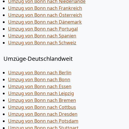
Umzug von Bonn nach Niederlande
Umzug von Bonn nach Frankreich
Umzug von Bonn nach Österreich
Umzug von Bonn nach Dänemark
Umzug von Bonn nach Portugal
Umzug von Bonn nach Spanien
Umzug von Bonn nach Schweiz
Umzüge-Deutschlandweit
Umzug von Bonn nach Berlin
Umzug von Bonn nach Bonn
Umzug von Bonn nach Essen
Umzug von Bonn nach Leipzig
Umzug von Bonn nach Bremen
Umzug von Bonn nach Cottbus
Umzug von Bonn nach Dresden
Umzug von Bonn nach Potsdam
Umzug von Bonn nach Stuttgart