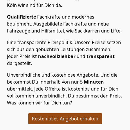
Köln wir sind für Dich da.
Qualifizierte
Fachkräfte und modernes
Equipment.
Ausgebildete Fachkräfte und neue
Fahrzeuge und Hilfsmittel, wie Sackkarren und Lifte.
Eine transparente Preispolitik.
Unsere Preise setzen
sich aus den gebuchten Leistungen zusammen.
Jeder Preis ist
nachvollziehbar
und
transparent
dargestellt.
Unverbindliche und kostenlose Angebote.
Und die
bekommst Du innerhalb von nur
5
Minuten
übermittelt. Jede Offerte ist kostenlos und für Dich
vollkommen unverbindlich. Du bestimmst den Preis.
Was können wir für Dich tun?
Kostenloses Angebot erhalten