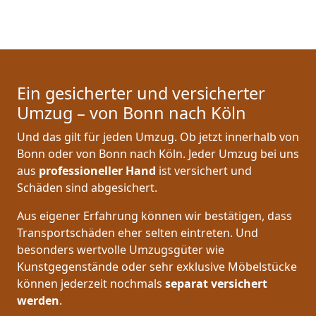
Ein gesicherter und versicherter
Umzug – von Bonn nach Köln
Und das gilt für jeden Umzug. Ob jetzt innerhalb von
Bonn oder von Bonn nach Köln. Jeder Umzug bei uns
aus
professioneller Hand
ist versichert und
Schäden sind abgesichert.
Aus eigener Erfahrung können wir bestätigen, dass
Transportschäden eher selten eintreten. Und
besonders wertvolle Umzugsgüter wie
Kunstgegenstände oder sehr exklusive Möbelstücke
können jederzeit nochmals
separat versichert
werden
.