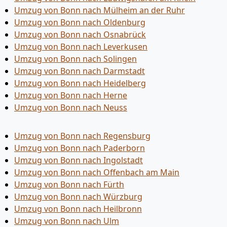
Umzug von Bonn nach Mülheim an der Ruhr
Umzug von Bonn nach Oldenburg
Umzug von Bonn nach Osnabrück
Umzug von Bonn nach Leverkusen
Umzug von Bonn nach Solingen
Umzug von Bonn nach Darmstadt
Umzug von Bonn nach Heidelberg
Umzug von Bonn nach Herne
Umzug von Bonn nach Neuss
Umzug von Bonn nach Regensburg
Umzug von Bonn nach Paderborn
Umzug von Bonn nach Ingolstadt
Umzug von Bonn nach Offenbach am Main
Umzug von Bonn nach Fürth
Umzug von Bonn nach Würzburg
Umzug von Bonn nach Heilbronn
Umzug von Bonn nach Ulm