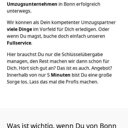
Umzugsunternehmen
in Bonn erfolgreich
unterwegs.
Wir können als Dein kompetenter Umzugspartner
viele Dinge
im Vorfeld für Dich erledigen. Oder
wenn Du magst, buche doch einfach unseren
Fullservice
.
Hier brauchst Du nur die Schlüsselübergabe
managen, den Rest machen wir dann schon für
Dich. Hört sich gut an? Das ist es auch. Angebot?
Innerhalb von nur 5
Minuten
bist Du eine große
Sorge los. Lass das mal die Profis machen.
Was ist wichtig, wenn Du von Bonn