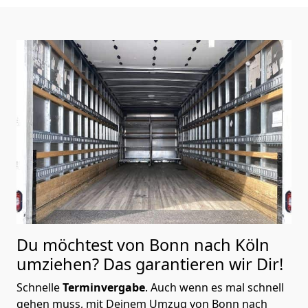
Du möchtest von Bonn nach Köln
umziehen? Das garantieren wir Dir!
Schnelle
Terminvergabe
.
Auch wenn es mal schnell
gehen muss, mit Deinem Umzug von Bonn nach