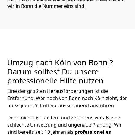
wir in Bonn die Nummer eins sind.
Umzug nach Köln von Bonn ?
Darum solltest Du unsere
professionelle Hilfe nutzen
Eine der größten Herausforderungen ist die
Entfernung. Wer noch von Bonn nach Köln zieht, der
muss jeden Schritt vorausschauend ausführen.
Denn nichts ist kosten- und zeitintensiver als eine
schlechte Umsetzung und ungenaue Planung. Wir
sind bereits seit 19 Jahren als
professionelles