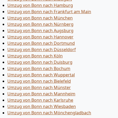
Umzug von Bonn nach Hamburg
Umzug von Bonn nach Frankfurt am Main
Umzug von Bonn nach München
Umzug von Bonn nach Nürnberg
Umzug von Bonn nach Augsburg
Umzug von Bonn nach Hannover
Umzug von Bonn nach Dortmund
Umzug von Bonn nach Düsseldorf
Umzug von Bonn nach Köln
Umzug von Bonn nach Duisburg
Umzug von Bonn nach Bochum
Umzug von Bonn nach Wuppertal
Umzug von Bonn nach Bielefeld
Umzug von Bonn nach Münster
Umzug von Bonn nach Mannheim
Umzug von Bonn nach Karlsruhe
Umzug von Bonn nach Wiesbaden
Umzug von Bonn nach Mönchen­gladbach