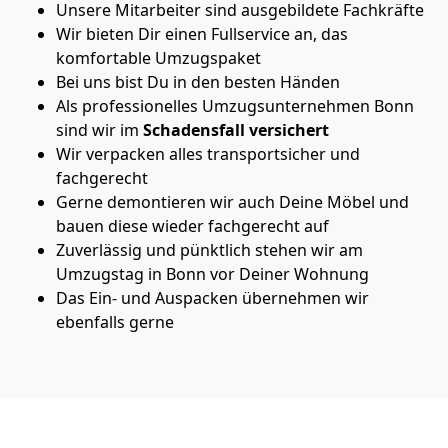
Unsere Mitarbeiter sind ausgebildete Fachkräfte
Wir bieten Dir einen Fullservice an, das
komfortable Umzugspaket
Bei uns bist Du in den besten Händen
Als professionelles Umzugsunternehmen Bonn
sind wir im
Schadensfall versichert
Wir verpacken alles transportsicher und
fachgerecht
Gerne demontieren wir auch Deine Möbel und
bauen diese wieder fachgerecht auf
Zuverlässig und pünktlich stehen wir am
Umzugstag in Bonn vor Deiner Wohnung
Das Ein- und Auspacken übernehmen wir
ebenfalls gerne