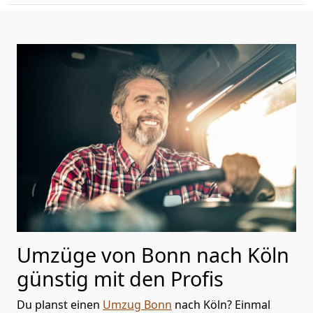
Umzüge von Bonn nach Köln
günstig mit den Profis
Du planst einen
Umzug Bonn
nach Köln? Einmal