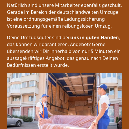
Natürlich sind unsere Mitarbeiter ebenfalls geschult.
Gerade im Bereich der deutschlandweiten Umzüge
ist eine ordnungsgemäße Ladungssicherung
Voraussetzung für einen reibungslosen Umzug.
Deine Umzugsgüter sind bei
uns in guten Händen
,
das können wir garantieren. Angebot? Gerne
übersenden wir Dir innerhalb von nur 5 Minuten ein
aussagekräftiges Angebot, das genau nach Deinen
Bedürfnissen erstellt wurde.