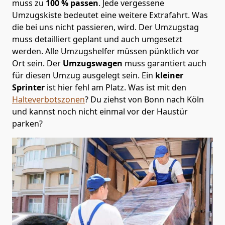
muss zu
100 % passen
. Jede vergessene
Umzugskiste bedeutet eine weitere Extrafahrt. Was
die bei uns nicht passieren, wird.
Der Umzugstag
muss detailliert geplant und auch umgesetzt
werden. Alle Umzugshelfer müssen pünktlich vor
Ort sein. Der
Umzugswagen
muss garantiert auch
für diesen Umzug ausgelegt sein. Ein
kleiner
Sprinter
ist hier fehl am Platz. Was ist mit den
Halteverbotszonen
? Du ziehst von Bonn nach Köln
und kannst noch nicht einmal vor der Haustür
parken?