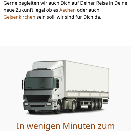
Gerne begleiten wir auch Dich auf Deiner Reise in Deine
neue Zukunft, egal ob es
Aachen
oder auch
Gelsenkirchen
sein soll, wir sind für Dich da.
In wenigen Minuten zum