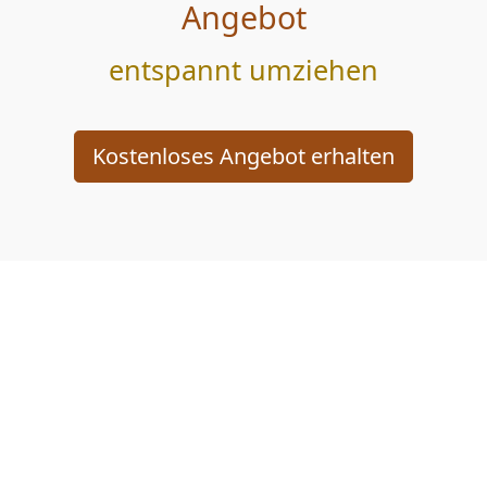
Angebot
entspannt umziehen
Kostenloses Angebot erhalten