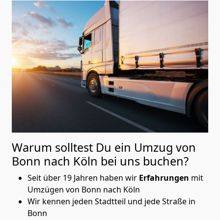
Warum solltest Du ein Umzug von
Bonn nach Köln
bei uns buchen?
Seit über 19 Jahren haben wir
Erfahrungen
mit
Umzügen von Bonn nach Köln
Wir kennen jeden Stadtteil und jede Straße in
Bonn