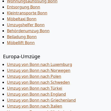
Wohnungsauflösung Bonn
Entsorgung Bonn
Kleintransporte Bonn
Möbeltaxi Bonn
Umzugshelfer Bonn
Behördenumzug Bonn
Beiladung Bonn
Möbellift Bonn
Europa-Umzüge
Umzug von Bonn nach Luxemburg
Umzug von Bonn nach Norwegen
Umzug von Bonn nach Polen
Umzug von Bonn nach Schweden
Umzug von Bonn nach Türkei
Umzug von Bonn nach England
Umzug von Bonn nach Griechenland
Umzug von Bonn nach Italien