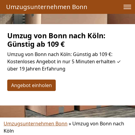
Umzugsunternehmen Bonn
Umzug von Bonn nach Köln:
Günstig ab 109 €
Umzug von Bonn nach Köln: Günstig ab 109 €:
Kostenloses Angebot in nur 5 Minuten erhalten ✓
über 19 Jahren Erfahrung
Angebot einholen
Umzugsunternehmen Bonn
»
Umzug von Bonn nach
Köln