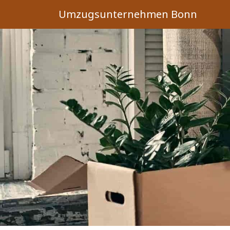
Umzugsunternehmen Bonn