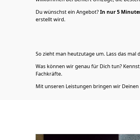
Du wünschst ein Angebot?
In nur 5 Minute
erstellt wird.
So zieht man heutzutage um. Lass das mal d
Was können wir genau für Dich tun? Kennst 
Fachkräfte.
Mit unseren Leistungen bringen wir Deinen 