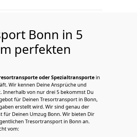
sport Bonn in 5
m perfekten
resortransporte oder Spezialtransporte
in
äft. Wir kennen Deine Ansprüche und
. Innerhalb von nur drei 5 bekommst Du
ngebot für Deinen Tresortransport in Bonn,
aben erstellt wird. Wir sind genau der
st für Deinen Umzug Bonn. Wir bieten Dir
gentlichen Tresortransport in Bonn an.
cht vom: