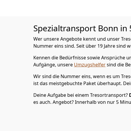
Spezialtransport
Bonn in 
Wer unsere Angebote kennt und unser Tresor
Nummer eins sind. Seit über 19 Jahre sind w
Kennen die Bedürfnisse sowie Ansprüche und
Aufgänge, unsere
Umzugshelfer
sind die Be
Wir sind die Nummer eins, wenn es um Treso
ist das meistgebuchte Paket überhaupt. Dei
Deine Aufgabe bei einem Tresortransport?
es auch. Angebot? Innerhalb von nur 5 Minut