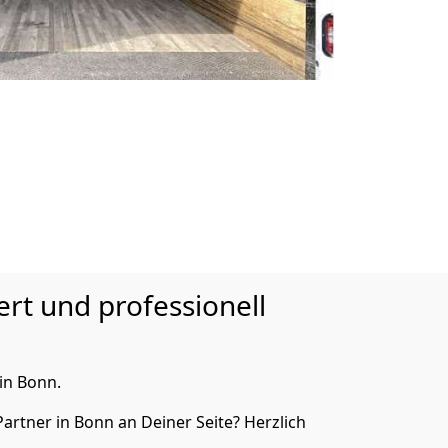
ert und professionell
in Bonn.
artner in Bonn an Deiner Seite? Herzlich