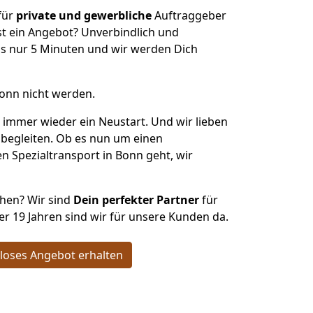
 für
private und gewerbliche
Auftraggeber
t ein Angebot? Unverbindlich und
s nur 5 Minuten und wir werden Dich
Bonn nicht werden.
h immer wieder ein Neustart. Und wir lieben
 begleiten. Ob es nun um einen
n Spezialtransport in Bonn geht, wir
ehen? Wir sind
Dein perfekter Partner
für
ber 19 Jahren sind wir für unsere Kunden da.
loses Angebot erhalten