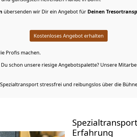
n
übersenden wir Dir ein Angebot für
Deinen Tresortransp
Kostenloses Angebot erhalten
ie Profis machen.
Du schon unsere riesige Angebotspalette? Unsere Mitarbeit
Spezialtransport stressfrei und reibungslos über die Bühne
Spezialtranspor
Erfahrung