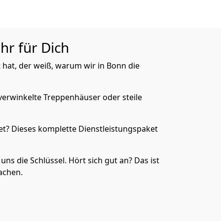
hr für Dich
 hat, der weiß, warum wir in Bonn die
verwinkelte Treppenhäuser oder steile
et? Dieses komplette Dienstleistungspaket
uns die Schlüssel. Hört sich gut an? Das ist
achen.