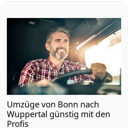
Umzüge von Bonn nach
Wuppertal günstig mit den
Profis