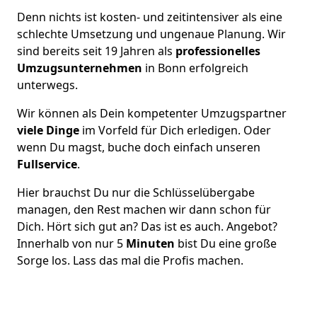
Denn nichts ist kosten- und zeitintensiver als eine
schlechte Umsetzung und ungenaue Planung. Wir
sind bereits seit 19 Jahren als
professionelles
Umzugsunternehmen
in Bonn erfolgreich
unterwegs.
Wir können als Dein kompetenter Umzugspartner
viele Dinge
im Vorfeld für Dich erledigen. Oder
wenn Du magst, buche doch einfach unseren
Fullservice
.
Hier brauchst Du nur die Schlüsselübergabe
managen, den Rest machen wir dann schon für
Dich. Hört sich gut an? Das ist es auch. Angebot?
Innerhalb von nur 5
Minuten
bist Du eine große
Sorge los. Lass das mal die Profis machen.