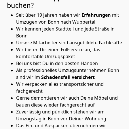
buchen?
Seit über 19 Jahren haben wir
Erfahrungen
mit
Umzügen von Bonn nach Wuppertal
Wir kennen jeden Stadtteil und jede Straße in
Bonn
Unsere Mitarbeiter sind ausgebildete Fachkräfte
Wir bieten Dir einen Fullservice an, das
komfortable Umzugspaket
Bei uns bist Du in den besten Händen
Als professionelles Umzugsunternehmen Bonn
sind wir im
Schadensfall versichert
Wir verpacken alles transportsicher und
fachgerecht
Gerne demontieren wir auch Deine Möbel und
bauen diese wieder fachgerecht auf
Zuverlässig und pünktlich stehen wir am
Umzugstag in Bonn vor Deiner Wohnung
Das Ein- und Auspacken übernehmen wir