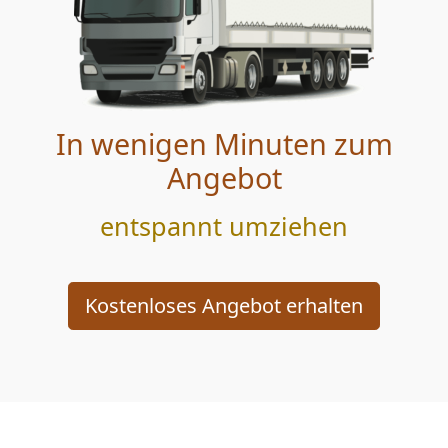
In wenigen Minuten zum
Angebot
entspannt umziehen
Kostenloses Angebot erhalten