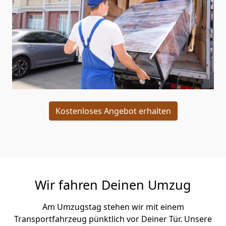
Kostenloses Angebot erhalten
Wir fahren Deinen Umzug
Am Umzugstag stehen wir mit einem
Transportfahrzeug pünktlich vor Deiner Tür. Unsere