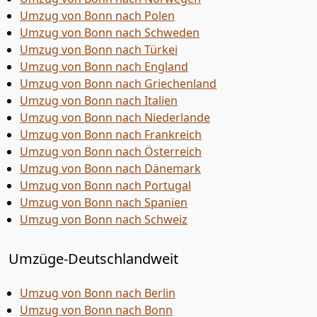
Umzug von Bonn nach Polen
Umzug von Bonn nach Schweden
Umzug von Bonn nach Türkei
Umzug von Bonn nach England
Umzug von Bonn nach Griechenland
Umzug von Bonn nach Italien
Umzug von Bonn nach Niederlande
Umzug von Bonn nach Frankreich
Umzug von Bonn nach Österreich
Umzug von Bonn nach Dänemark
Umzug von Bonn nach Portugal
Umzug von Bonn nach Spanien
Umzug von Bonn nach Schweiz
Umzüge-Deutschlandweit
Umzug von Bonn nach Berlin
Umzug von Bonn nach Bonn