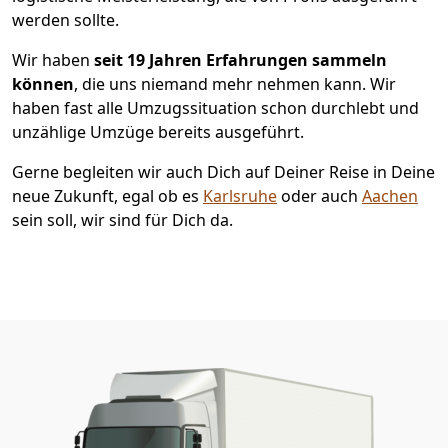
werden sollte.
Wir haben
seit
19 Jahren Erfahrungen sammeln
können
, die uns niemand mehr nehmen kann. Wir
haben fast alle Umzugssituation schon durchlebt und
unzählige Umzüge bereits ausgeführt.
Gerne begleiten wir auch Dich auf Deiner Reise in Deine
neue Zukunft, egal ob es
Karlsruhe
oder auch
Aachen
sein soll, wir sind für Dich da.