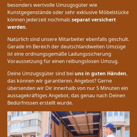
besonders wertvolle Umzugsgüter wie
Kunstgegenstände oder sehr exklusive Möbelstücke
können jederzeit nochmals
separat versichert
werden
.
Natürlich sind unsere Mitarbeiter ebenfalls geschult.
Gerade im Bereich der deutschlandweiten Umzüge
ist eine ordnungsgemäße Ladungssicherung
Voraussetzung für einen reibungslosen Umzug.
Deine Umzugsgüter sind bei
uns in guten Händen
,
das können wir garantieren. Angebot? Gerne
übersenden wir Dir innerhalb von nur 5 Minuten ein
aussagekräftiges Angebot, das genau nach Deinen
Bedürfnissen erstellt wurde.