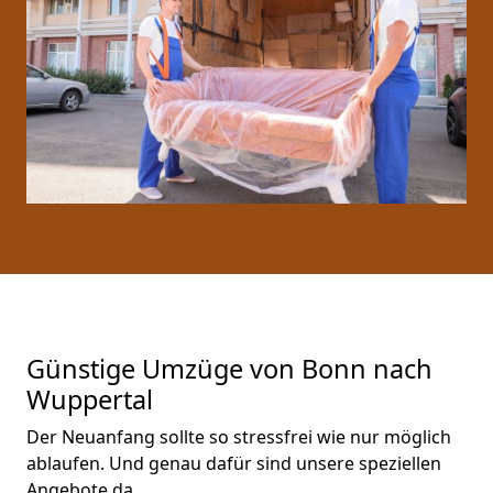
Günstige Umzüge von Bonn nach
Wuppertal
Der Neuanfang sollte so stressfrei wie nur möglich
ablaufen. Und genau dafür sind unsere speziellen
Angebote da.