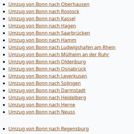
Umzug von Bonn nach Oberhausen
Umzug von Bonn nach Rostock
Umzug von Bonn nach Kassel
Umzug von Bonn nach Hagen
Umzug von Bonn nach Saarbrücken
Umzug von Bonn nach Hamm
Umzug von Bonn nach Ludwigshafen am Rhein
Umzug von Bonn nach Mülheim an der Ruhr
Umzug von Bonn nach Oldenburg
Umzug von Bonn nach Osnabrück
Umzug von Bonn nach Leverkusen
Umzug von Bonn nach Solingen
Umzug von Bonn nach Darmstadt
Umzug von Bonn nach Heidelberg
Umzug von Bonn nach Herne
Umzug von Bonn nach Neuss
Umzug von Bonn nach Regensburg