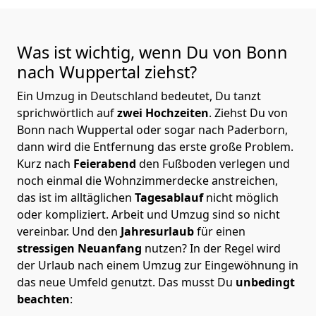
Was ist wichtig, wenn Du von Bonn
nach Wuppertal
ziehst?
Ein Umzug in Deutschland bedeutet, Du tanzt
sprichwörtlich auf
zwei Hochzeiten
. Ziehst Du von
Bonn nach Wuppertal oder sogar nach Paderborn,
dann wird die Entfernung das erste große Problem.
Kurz nach
Feierabend
den Fußboden verlegen und
noch einmal die Wohnzimmerdecke anstreichen,
das ist im alltäglichen
Tagesablauf
nicht möglich
oder kompliziert.
Arbeit und Umzug sind so nicht
vereinbar. Und den
Jahresurlaub
für einen
stressigen Neuanfang
nutzen? In der Regel wird
der Urlaub nach einem Umzug zur Eingewöhnung in
das neue Umfeld genutzt. Das musst Du
unbedingt
beachten
: