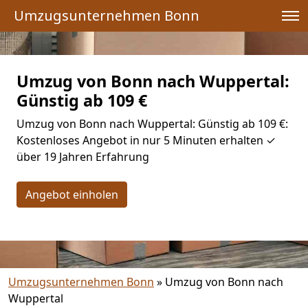
Umzugsunternehmen Bonn
Umzug von Bonn nach Wuppertal:
Günstig ab 109 €
Umzug von Bonn nach Wuppertal: Günstig ab 109 €:
Kostenloses Angebot in nur 5 Minuten erhalten ✓
über 19 Jahren Erfahrung
Angebot einholen
Umzugsunternehmen Bonn
»
Umzug von Bonn nach
Wuppertal