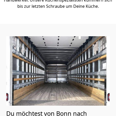
bis zur letzten Schraube um Deine Küche.
Du möchtest von Bonn nach