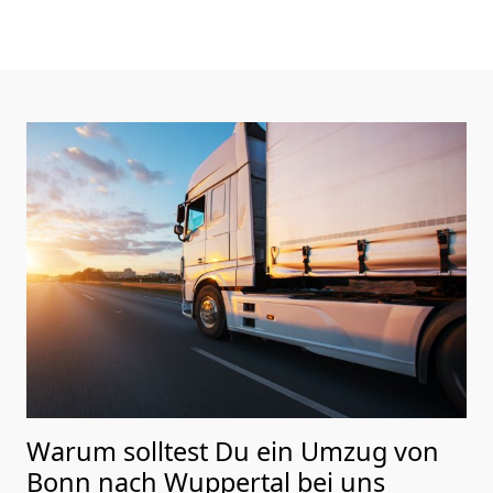
Warum solltest Du ein Umzug von
Bonn nach Wuppertal
bei uns