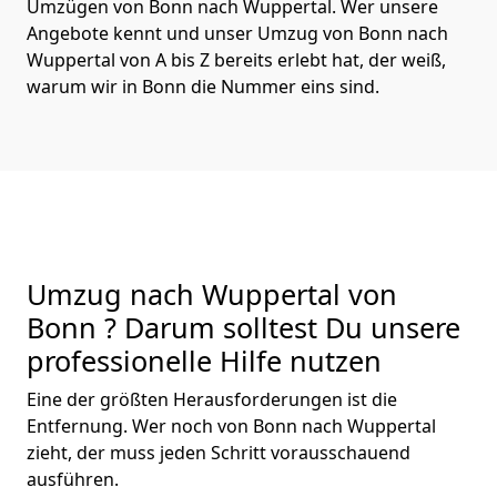
Umzügen von Bonn nach Wuppertal. Wer unsere
Angebote kennt und unser Umzug von Bonn nach
Wuppertal von A bis Z bereits erlebt hat, der weiß,
warum wir in Bonn die Nummer eins sind.
Umzug nach Wuppertal von
Bonn ? Darum solltest Du unsere
professionelle Hilfe nutzen
Eine der größten Herausforderungen ist die
Entfernung. Wer noch von Bonn nach Wuppertal
zieht, der muss jeden Schritt vorausschauend
ausführen.