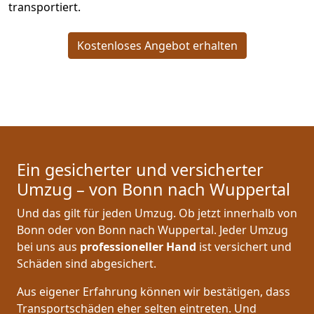
transportiert.
Kostenloses Angebot erhalten
Ein gesicherter und versicherter
Umzug – von Bonn nach Wuppertal
Und das gilt für jeden Umzug. Ob jetzt innerhalb von
Bonn oder von Bonn nach Wuppertal. Jeder Umzug
bei uns aus
professioneller Hand
ist versichert und
Schäden sind abgesichert.
Aus eigener Erfahrung können wir bestätigen, dass
Transportschäden eher selten eintreten. Und