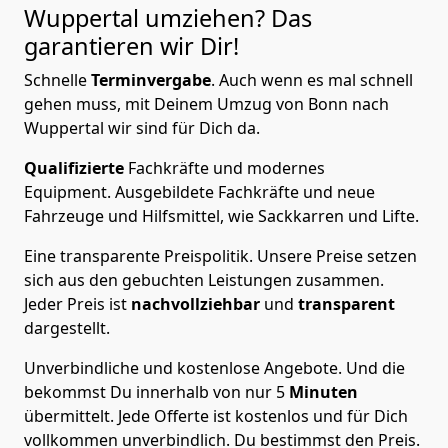
Wuppertal
umziehen? Das
garantieren wir Dir!
Schnelle
Terminvergabe
.
Auch wenn es mal schnell
gehen muss, mit Deinem Umzug von Bonn nach
Wuppertal wir sind für Dich da.
Qualifizierte
Fachkräfte und modernes
Equipment.
Ausgebildete Fachkräfte und neue
Fahrzeuge und Hilfsmittel, wie Sackkarren und Lifte.
Eine transparente Preispolitik.
Unsere Preise setzen
sich aus den gebuchten Leistungen zusammen.
Jeder Preis ist
nachvollziehbar
und
transparent
dargestellt.
Unverbindliche und kostenlose Angebote.
Und die
bekommst Du innerhalb von nur
5
Minuten
übermittelt. Jede Offerte ist kostenlos und für Dich
vollkommen unverbindlich. Du bestimmst den Preis.