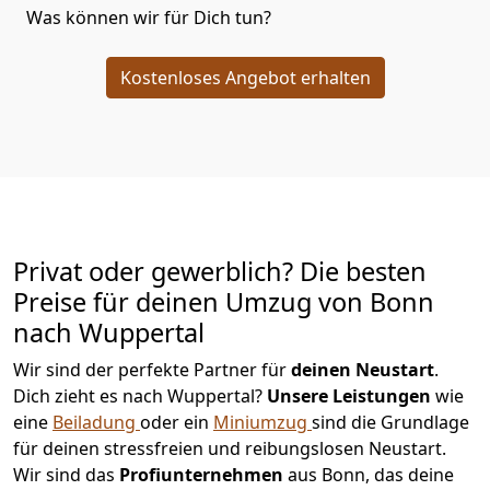
Was können wir für Dich tun?
Kostenloses Angebot erhalten
Privat oder gewerblich? Die besten
Preise für deinen Umzug von
Bonn
nach Wuppertal
Wir sind der perfekte Partner für
deinen Neustart
.
Dich zieht es nach Wuppertal?
Unsere Leistungen
wie
eine
Beiladung
oder ein
Miniumzug
sind die Grundlage
für deinen stressfreien und reibungslosen Neustart.
Wir sind das
Profiunternehmen
aus Bonn, das deine