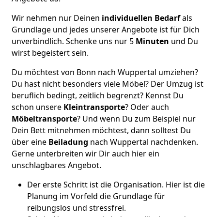
Wir nehmen nur Deinen
individuellen Bedarf
als
Grundlage und jedes unserer Angebote ist für Dich
unverbindlich. Schenke uns nur 5
Minuten
und Du
wirst begeistert sein.
Du möchtest von Bonn nach Wuppertal umziehen?
Du hast nicht besonders viele Möbel? Der Umzug ist
beruflich bedingt, zeitlich begrenzt? Kennst Du
schon unsere
Kleintransporte
? Oder auch
Möbeltransporte
? Und wenn Du zum Beispiel nur
Dein Bett mitnehmen möchtest, dann solltest Du
über eine
Beiladung
nach Wuppertal nachdenken.
Gerne unterbreiten wir Dir auch hier ein
unschlagbares Angebot.
Der erste Schritt ist die Organisation. Hier ist die
Planung im Vorfeld die Grundlage für
reibungslos und stressfrei.