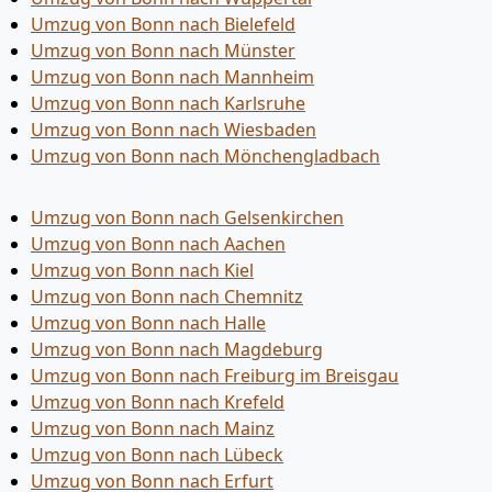
Umzug von Bonn nach Bielefeld
Umzug von Bonn nach Münster
Umzug von Bonn nach Mannheim
Umzug von Bonn nach Karlsruhe
Umzug von Bonn nach Wiesbaden
Umzug von Bonn nach Mönchen­gladbach
Umzug von Bonn nach Gelsenkirchen
Umzug von Bonn nach Aachen
Umzug von Bonn nach Kiel
Umzug von Bonn nach Chemnitz
Umzug von Bonn nach Halle
Umzug von Bonn nach Magdeburg
Umzug von Bonn nach Freiburg im Breisgau
Umzug von Bonn nach Krefeld
Umzug von Bonn nach Mainz
Umzug von Bonn nach Lübeck
Umzug von Bonn nach Erfurt