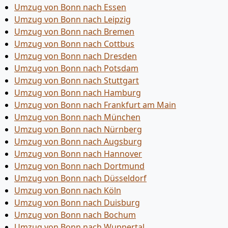
Umzug von Bonn nach Essen
Umzug von Bonn nach Leipzig
Umzug von Bonn nach Bremen
Umzug von Bonn nach Cottbus
Umzug von Bonn nach Dresden
Umzug von Bonn nach Potsdam
Umzug von Bonn nach Stuttgart
Umzug von Bonn nach Hamburg
Umzug von Bonn nach Frankfurt am Main
Umzug von Bonn nach München
Umzug von Bonn nach Nürnberg
Umzug von Bonn nach Augsburg
Umzug von Bonn nach Hannover
Umzug von Bonn nach Dortmund
Umzug von Bonn nach Düsseldorf
Umzug von Bonn nach Köln
Umzug von Bonn nach Duisburg
Umzug von Bonn nach Bochum
Umzug von Bonn nach Wuppertal