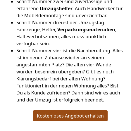
Schritt Nummer zwei sind zuverlässige und
erfahrene
Umzugshelfer
. Auch Handwerker für
die Möbeldemontage sind unverzichtbar.
Schritt Nummer drei ist der Umzugstag.
Fahrzeuge, Helfer,
Verpackungsmaterialien
,
Halteverbotszonen, alles muss pünktlich
verfügbar sein.
Schritt Nummer vier ist die Nachbereitung. Alles
ist im neuen Zuhause wieder an seinem
angestammten Platz? Die alten vier Wände
wurden besenrein übergeben? Gibt es noch
Klärungsbedarf bei der alten Wohnung?
Funktioniert in der neuen Wohnung alles? Bist
Du als Kunde zufrieden? Dann sind wir es auch
und der Umzug ist erfolgreich beendet.
Kostenloses Angebot erhalten