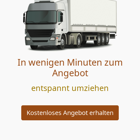
In wenigen Minuten zum
Angebot
entspannt umziehen
Kostenloses Angebot erhalten