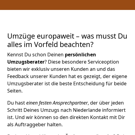
Umzüge europaweit – was musst Du
alles im Vorfeld beachten?
Kennst Du schon Deinen
persönlichen
Umzugsberater
? Diese besondere Serviceoption
bieten wir exklusiv unseren Kunden an und das
Feedback unserer Kunden hat es gezeigt, der eigene
Umzugsberater ist die beste Entscheidung für beide
Seiten.
Du hast
einen festen Ansprechpartner
, der über jeden
Schritt Deines Umzugs nach Niederlande informiert
ist. Und wir können so den direkten Kontakt mit Dir
als Auftraggeber halten.