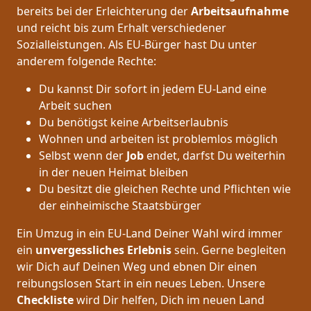
bereits bei der Erleichterung der
Arbeitsaufnahme
und reicht bis zum Erhalt verschiedener
Sozialleistungen. Als EU-Bürger hast Du unter
anderem folgende Rechte:
Du kannst Dir sofort in jedem EU-Land eine
Arbeit suchen
Du benötigst keine Arbeitserlaubnis
Wohnen und arbeiten ist problemlos möglich
Selbst wenn der
Job
endet, darfst Du weiterhin
in der neuen Heimat bleiben
Du besitzt die gleichen Rechte und Pflichten wie
der einheimische Staatsbürger
Ein Umzug in ein EU-Land Deiner Wahl wird immer
ein
unvergessliches Erlebnis
sein. Gerne begleiten
wir Dich auf Deinen Weg und ebnen Dir einen
reibungslosen Start in ein neues Leben.
Unsere
Checkliste
wird Dir helfen, Dich im neuen Land