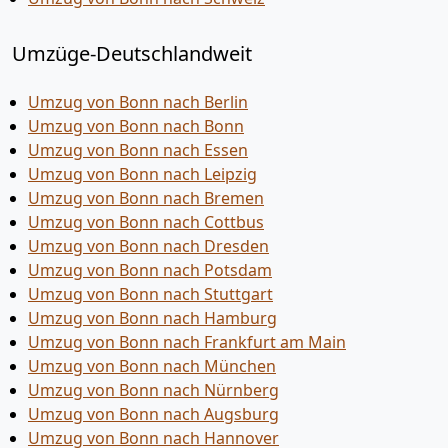
Umzüge-Deutschlandweit
Umzug von Bonn nach Berlin
Umzug von Bonn nach Bonn
Umzug von Bonn nach Essen
Umzug von Bonn nach Leipzig
Umzug von Bonn nach Bremen
Umzug von Bonn nach Cottbus
Umzug von Bonn nach Dresden
Umzug von Bonn nach Potsdam
Umzug von Bonn nach Stuttgart
Umzug von Bonn nach Hamburg
Umzug von Bonn nach Frankfurt am Main
Umzug von Bonn nach München
Umzug von Bonn nach Nürnberg
Umzug von Bonn nach Augsburg
Umzug von Bonn nach Hannover