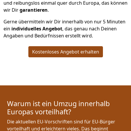
und reibungslos einmal quer durch Europa, das können
wir Dir
garantieren
.
Gerne übermitteln wir Dir innerhalb von nur
5
Minuten
ein
individuelles Angebot
, das genau nach Deinen
Angaben und Bedürfnissen erstellt wird.
Kostenloses Angebot erhalten
Warum ist ein Umzug innerhalb
Europas vorteilhaft?
Die aktuellen EU-Vorschriften sind für EU-Bürger
vorteilhaft und erleichtern vieles. Das beginnt