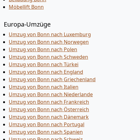
Möbellift Bonn
Europa-Umzüge
Umzug von Bonn nach Luxemburg
Umzug von Bonn nach Norwegen
Umzug von Bonn nach Polen
Umzug von Bonn nach Schweden
Umzug von Bonn nach Türkei
Umzug von Bonn nach England
Umzug von Bonn nach Griechenland
Umzug von Bonn nach Italien
Umzug von Bonn nach Niederlande
Umzug von Bonn nach Frankreich
Umzug von Bonn nach Österreich
Umzug von Bonn nach Dänemark
Umzug von Bonn nach Portugal
Umzug von Bonn nach Spanien
Umzug von Bonn nach Schweiz