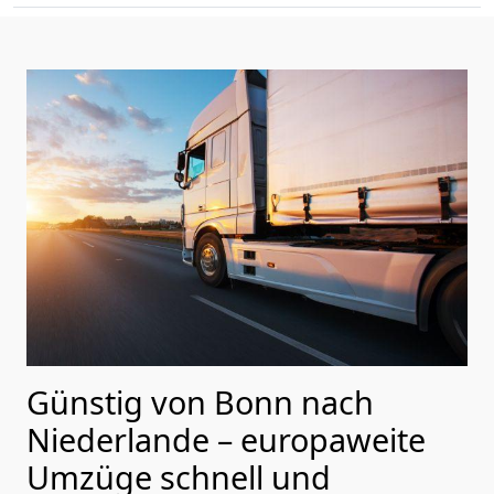
Günstig von
Bonn
nach
Niederlande
– europaweite
Umzüge schnell und