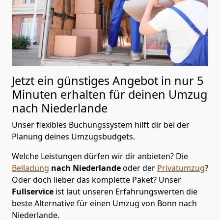
Jetzt ein günstiges Angebot in nur
5
Minuten erhalten für deinen Umzug
nach Niederlande
Unser flexibles Buchungssystem hilft dir bei der
Planung deines Umzugsbudgets.
Welche Leistungen dürfen wir dir anbieten?
Die
Beiladung
nach Niederlande
oder der
Privatumzug
?
Oder doch lieber das komplette Paket? Unser
Fullservice
ist laut unseren Erfahrungswerten die
beste Alternative für einen Umzug von
Bonn
nach
Niederlande
.