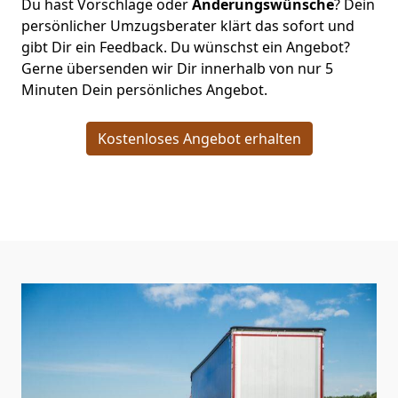
Du hast Vorschläge oder
Änderungswünsche
? Dein
persönlicher Umzugsberater klärt das sofort und
gibt Dir ein Feedback. Du wünschst ein Angebot?
Gerne übersenden wir Dir innerhalb von nur
5
Minuten Dein persönliches Angebot.
Kostenloses Angebot erhalten