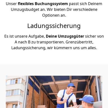
Unser
flexibles Buchungssystem
passt sich Deinem
Umzugsbudget an. Wir bieten Dir verschiedene
Optionen an.
Ladungssicherung
Es ist unsere Aufgabe,
Deine Umzugsgüter
sicher von
A nach B zu transportieren. Grenzübertritt,
Ladungssicherung, wir kümmern uns um alles.