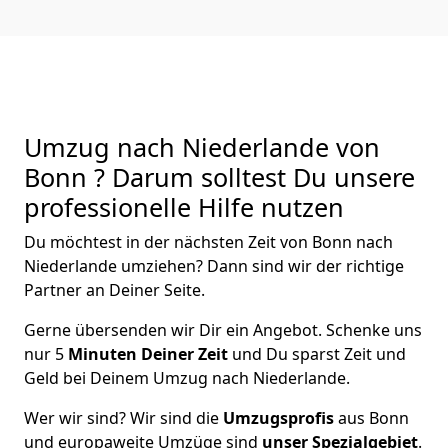
Umzug nach Niederlande von
Bonn ? Darum solltest Du unsere
professionelle Hilfe nutzen
Du möchtest in der nächsten Zeit von
Bonn
nach
Niederlande
umziehen? Dann sind wir der richtige
Partner an Deiner Seite.
Gerne übersenden wir Dir ein Angebot. Schenke uns
nur
5
Minuten Deiner Zeit
und Du sparst Zeit und
Geld bei Deinem Umzug nach Niederlande.
Wer wir sind? Wir sind die
Umzugsprofis
aus
Bonn
und europaweite Umzüge sind
unser Spezialgebiet
.