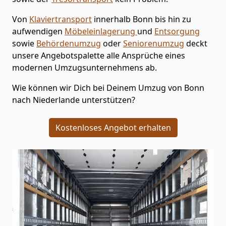
Von
Klaviertransport
innerhalb
Bonn
bis hin zu
aufwendigen
Möbeleinlagerung
und
Entsorgung
sowie
Behördenumzug
oder
Seniorenumzug
deckt
unsere Angebotspalette alle Ansprüche eines
modernen Umzugsunternehmens ab.
Wie können wir Dich bei Deinem Umzug von
Bonn
nach Niederlande
unterstützen?
Kostenloses Angebot erhalten