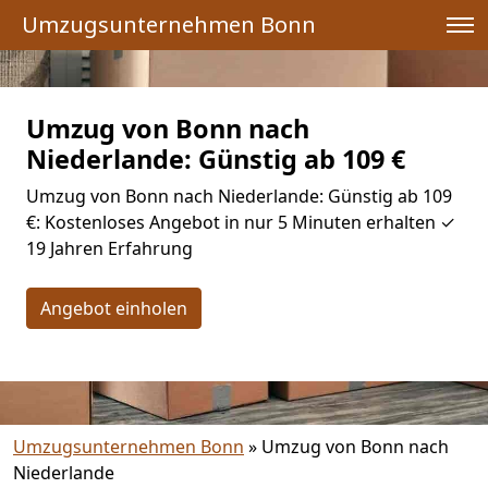
Umzugsunternehmen Bonn
Umzug von Bonn nach
Niederlande: Günstig ab 109 €
Umzug von Bonn nach Niederlande: Günstig ab 109
€: Kostenloses Angebot in nur 5 Minuten erhalten ✓
19 Jahren Erfahrung
Angebot einholen
Umzugsunternehmen Bonn
»
Umzug von Bonn nach
Niederlande