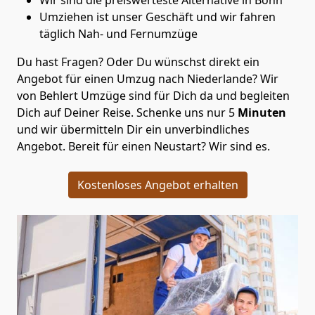
Umziehen ist unser Geschäft und wir fahren
täglich Nah- und Fernumzüge
Du hast Fragen? Oder Du wünschst direkt ein
Angebot für einen Umzug nach Niederlande? Wir
von
Behlert Umzüge
sind für Dich da und begleiten
Dich auf Deiner Reise. Schenke uns nur
5
Minuten
und wir übermitteln Dir ein unverbindliches
Angebot. Bereit für einen Neustart? Wir sind es.
Kostenloses Angebot erhalten