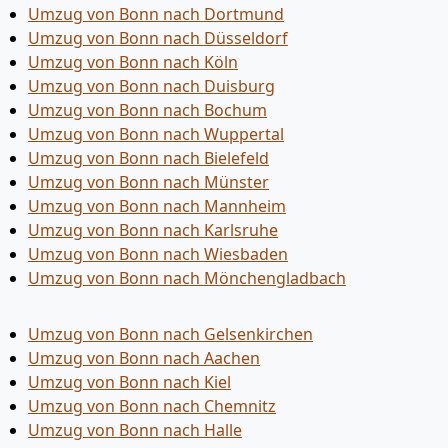
Umzug von Bonn nach Dortmund
Umzug von Bonn nach Düsseldorf
Umzug von Bonn nach Köln
Umzug von Bonn nach Duisburg
Umzug von Bonn nach Bochum
Umzug von Bonn nach Wuppertal
Umzug von Bonn nach Bielefeld
Umzug von Bonn nach Münster
Umzug von Bonn nach Mannheim
Umzug von Bonn nach Karlsruhe
Umzug von Bonn nach Wiesbaden
Umzug von Bonn nach Mönchen­gladbach
Umzug von Bonn nach Gelsenkirchen
Umzug von Bonn nach Aachen
Umzug von Bonn nach Kiel
Umzug von Bonn nach Chemnitz
Umzug von Bonn nach Halle