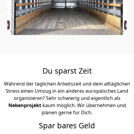
Du sparst Zeit
Während der täglichen Arbeitszeit und dem alltäglichen
Stress einen Umzug in ein anderes europäisches Land
organisieren? Sehr schwierig und eigentlich als
Nebenprojekt
kaum möglich. Wir übernehmen und
planen gerne für Dich.
Spar bares Geld