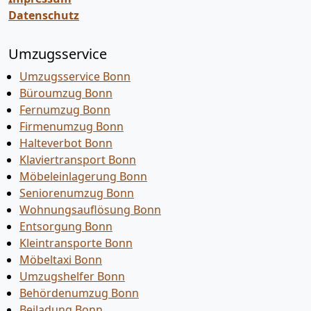
Datenschutz
Umzugsservice
Umzugsservice Bonn
Büroumzug Bonn
Fernumzug Bonn
Firmenumzug Bonn
Halteverbot Bonn
Klaviertransport Bonn
Möbeleinlagerung Bonn
Seniorenumzug Bonn
Wohnungsauflösung Bonn
Entsorgung Bonn
Kleintransporte Bonn
Möbeltaxi Bonn
Umzugshelfer Bonn
Behördenumzug Bonn
Beiladung Bonn