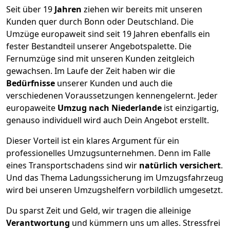
Seit über
19
Jahren
ziehen wir bereits mit unseren
Kunden quer durch
Bonn
oder Deutschland. Die
Umzüge europaweit sind seit
19
Jahren ebenfalls ein
fester Bestandteil unserer Angebotspalette. Die
Fernumzüge sind mit unseren Kunden zeitgleich
gewachsen.
Im Laufe der Zeit haben wir die
Bedürfnisse
unserer Kunden und auch die
verschiedenen Voraussetzungen kennengelernt. Jeder
europaweite
Umzug nach Niederlande
ist einzigartig,
genauso individuell wird auch Dein Angebot erstellt.
Dieser Vorteil ist ein klares Argument für ein
professionelles Umzugsunternehmen. Denn im Falle
eines Transportschadens sind wir
natürlich versichert
.
Und das Thema Ladungssicherung im Umzugsfahrzeug
wird bei unseren Umzugshelfern vorbildlich umgesetzt.
Du sparst Zeit und Geld, wir tragen die alleinige
Verantwortung
und kümmern uns um alles. Stressfrei