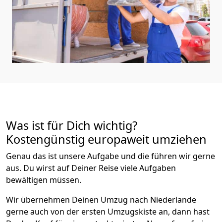
Was ist für Dich wichtig?
Kostengünstig europaweit umziehen
Genau das ist unsere Aufgabe und die führen wir gerne
aus. Du wirst auf Deiner Reise viele Aufgaben
bewältigen müssen.
Wir übernehmen Deinen Umzug nach Niederlande
gerne auch von der ersten Umzugskiste an, dann hast