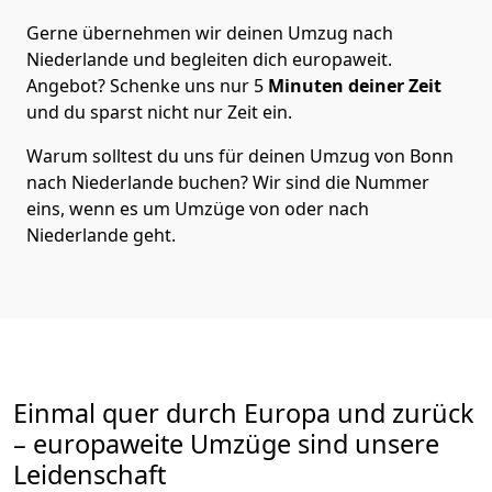
Gerne übernehmen wir deinen Umzug nach
Niederlande und begleiten dich europaweit.
Angebot? Schenke uns nur
5
Minuten deiner Zeit
und du sparst nicht nur Zeit ein.
Warum solltest du uns für deinen Umzug von
Bonn
nach Niederlande
buchen? Wir sind die Nummer
eins, wenn es um Umzüge von oder nach
Niederlande geht.
Einmal quer durch Europa und zurück
– europaweite Umzüge sind unsere
Leidenschaft