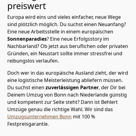
preiswert
Europa wird eins und vieles einfacher, neue Wege
sind plötzlich möglich. Du suchst einen Neuanfang?
Eine neue Arbeitsstelle in einem europäischen
Sonnenparadies
? Eine neue Erfolgsstory im
Nachbarland? Ob jetzt aus beruflichen oder privaten
Gründen, ein Neustart sollte immer stressfrei und
reibungslos verlaufen.
Doch wer in das europäische Ausland zieht, der wird
eine logistische Meisterleistung abliefern müssen.
Du suchst einen
zuverlässigen Partner
, der Dir bei
Deinem Umzug von Bonn nach Niederlande günstig
und kompetent zur Seite steht? Dann ist
Behlert
Umzüge
genau die richtige Wahl. Wir sind das
Umzugsunternehmen Bonn
mit 100 %
Festpreisgarantie.