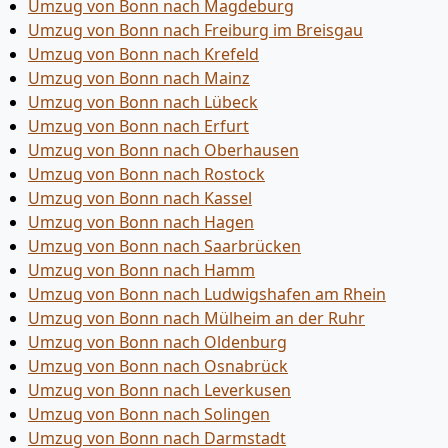
Umzug von Bonn nach Magdeburg
Umzug von Bonn nach Freiburg im Breisgau
Umzug von Bonn nach Krefeld
Umzug von Bonn nach Mainz
Umzug von Bonn nach Lübeck
Umzug von Bonn nach Erfurt
Umzug von Bonn nach Oberhausen
Umzug von Bonn nach Rostock
Umzug von Bonn nach Kassel
Umzug von Bonn nach Hagen
Umzug von Bonn nach Saarbrücken
Umzug von Bonn nach Hamm
Umzug von Bonn nach Ludwigshafen am Rhein
Umzug von Bonn nach Mülheim an der Ruhr
Umzug von Bonn nach Oldenburg
Umzug von Bonn nach Osnabrück
Umzug von Bonn nach Leverkusen
Umzug von Bonn nach Solingen
Umzug von Bonn nach Darmstadt