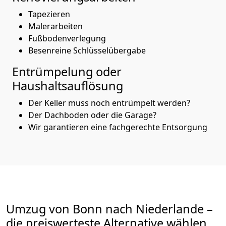
Tapezieren
Malerarbeiten
Fußbodenverlegung
Besenreine Schlüsselübergabe
Entrümpelung oder
Haushaltsauflösung
Der Keller muss noch entrümpelt werden?
Der Dachboden oder die Garage?
Wir garantieren eine fachgerechte Entsorgung
Umzug von
Bonn
nach Niederlande
–
die preiswerteste Alternative wählen