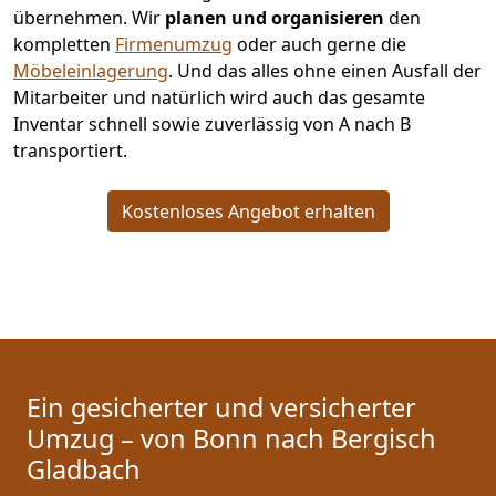
übernehmen.
Wir
planen und organisieren
den
kompletten
Firmenumzug
oder auch gerne die
Möbeleinlagerung
. Und das alles ohne einen Ausfall der
Mitarbeiter und natürlich wird auch das gesamte
Inventar schnell sowie zuverlässig von A nach B
transportiert.
Kostenloses Angebot erhalten
Ein gesicherter und versicherter
Umzug – von Bonn nach Bergisch
Gladbach