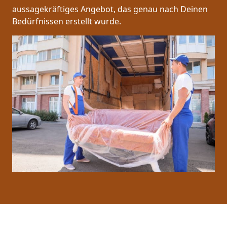
aussagekräftiges Angebot, das genau nach Deinen
Bedürfnissen erstellt wurde.