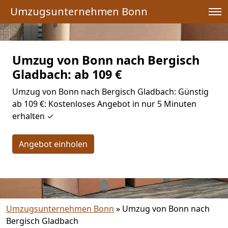
Umzugsunternehmen Bonn
Umzug von Bonn nach Bergisch
Gladbach: ab 109 €
Umzug von Bonn nach Bergisch Gladbach: Günstig
ab 109 €: Kostenloses Angebot in nur 5 Minuten
erhalten ✓
Angebot einholen
Umzugsunternehmen Bonn
»
Umzug von Bonn nach
Bergisch Gladbach