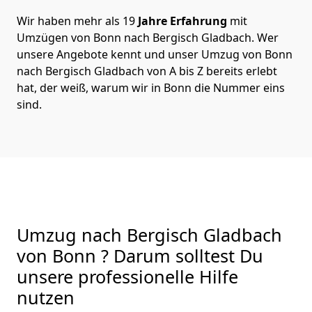
Wir haben mehr als 19
Jahre Erfahrung
mit
Umzügen von Bonn nach Bergisch Gladbach. Wer
unsere Angebote kennt und unser Umzug von Bonn
nach Bergisch Gladbach von A bis Z bereits erlebt
hat, der weiß, warum wir in Bonn die Nummer eins
sind.
Umzug nach Bergisch Gladbach
von Bonn ? Darum solltest Du
unsere professionelle Hilfe
nutzen