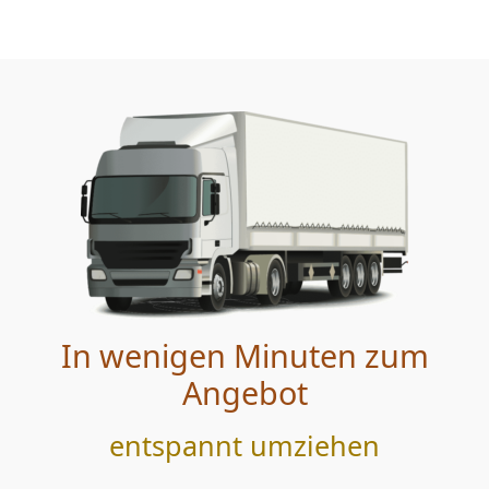
In wenigen Minuten zum
Angebot
entspannt umziehen