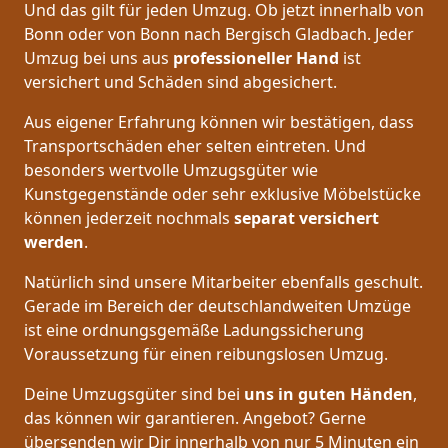
Und das gilt für jeden Umzug. Ob jetzt innerhalb von
Bonn oder von Bonn nach Bergisch Gladbach. Jeder
Umzug bei uns aus
professioneller Hand
ist
versichert und Schäden sind abgesichert.
Aus eigener Erfahrung können wir bestätigen, dass
Transportschäden eher selten eintreten. Und
besonders wertvolle Umzugsgüter wie
Kunstgegenstände oder sehr exklusive Möbelstücke
können jederzeit nochmals
separat versichert
werden
.
Natürlich sind unsere Mitarbeiter ebenfalls geschult.
Gerade im Bereich der deutschlandweiten Umzüge
ist eine ordnungsgemäße Ladungssicherung
Voraussetzung für einen reibungslosen Umzug.
Deine Umzugsgüter sind bei
uns in guten Händen
,
das können wir garantieren. Angebot? Gerne
übersenden wir Dir innerhalb von nur 5 Minuten ein