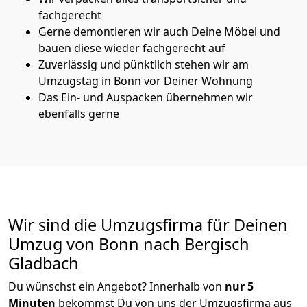
fachgerecht
Gerne demontieren wir auch Deine Möbel und
bauen diese wieder fachgerecht auf
Zuverlässig und pünktlich stehen wir am
Umzugstag in Bonn vor Deiner Wohnung
Das Ein- und Auspacken übernehmen wir
ebenfalls gerne
Wir sind die Umzugsfirma für Deinen
Umzug von Bonn nach Bergisch
Gladbach
Du wünschst ein Angebot? Innerhalb von
nur 5
Minuten
bekommst Du von uns der Umzugsfirma aus