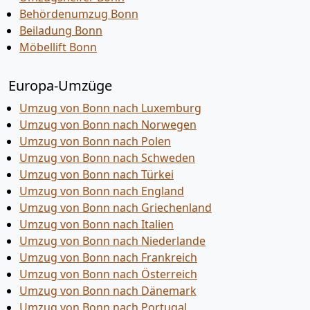
Behördenumzug Bonn
Beiladung Bonn
Möbellift Bonn
Europa-Umzüge
Umzug von Bonn nach Luxemburg
Umzug von Bonn nach Norwegen
Umzug von Bonn nach Polen
Umzug von Bonn nach Schweden
Umzug von Bonn nach Türkei
Umzug von Bonn nach England
Umzug von Bonn nach Griechenland
Umzug von Bonn nach Italien
Umzug von Bonn nach Niederlande
Umzug von Bonn nach Frankreich
Umzug von Bonn nach Österreich
Umzug von Bonn nach Dänemark
Umzug von Bonn nach Portugal