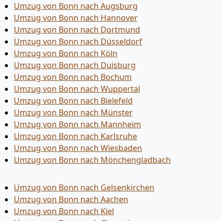
Umzug von Bonn nach Augsburg
Umzug von Bonn nach Hannover
Umzug von Bonn nach Dortmund
Umzug von Bonn nach Düsseldorf
Umzug von Bonn nach Köln
Umzug von Bonn nach Duisburg
Umzug von Bonn nach Bochum
Umzug von Bonn nach Wuppertal
Umzug von Bonn nach Bielefeld
Umzug von Bonn nach Münster
Umzug von Bonn nach Mannheim
Umzug von Bonn nach Karlsruhe
Umzug von Bonn nach Wiesbaden
Umzug von Bonn nach Mönchen­gladbach
Umzug von Bonn nach Gelsenkirchen
Umzug von Bonn nach Aachen
Umzug von Bonn nach Kiel