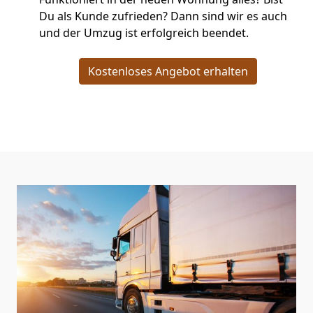
Du als Kunde zufrieden? Dann sind wir es auch
und der Umzug ist erfolgreich beendet.
Kostenloses Angebot erhalten