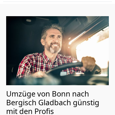
Umzüge von Bonn nach
Bergisch Gladbach günstig
mit den Profis