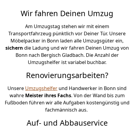
Wir fahren Deinen Umzug
Am Umzugstag stehen wir mit einem
Transportfahrzeug pünktlich vor Deiner Tür. Unsere
Möbelpacker in Bonn laden alle Umzugsgüter ein,
sichern
die Ladung und wir fahren Deinen Umzug von
Bonn nach Bergisch Gladbach. Die Anzahl der
Umzugshelfer ist variabel buchbar.
Renovierungsarbeiten?
Unsere
Umzugshelfer
und Handwerker in Bonn sind
wahre
Meister ihres Fachs
. Von der Wand bis zum
Fußboden führen wir alle Aufgaben kostengünstig und
fachmännisch aus.
Auf- und Abbauservice