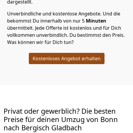
dargestellt.
Unverbindliche und kostenlose Angebote.
Und die
bekommst Du innerhalb von nur
5
Minuten
übermittelt. Jede Offerte ist kostenlos und für Dich
vollkommen unverbindlich. Du bestimmst den Preis.
Was können wir für Dich tun?
Kostenloses Angebot erhalten
Privat oder gewerblich? Die besten
Preise für deinen Umzug von
Bonn
nach Bergisch Gladbach