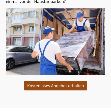
einmal vor der Haustür parken?
Kostenloses Angebot erhalten