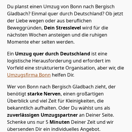
Du planst einen Umzug von Bonn nach Bergisch
Gladbach? Einmal quer durch Deutschland? Ob jetzt
der Liebe wegen oder aus beruflichen
Beweggründen,
Dein Stresslevel
wird für die
nächsten Wochen ansteigen und die ruhigen
Momente eher selten werden.
Ein
Umzug quer durch Deutschland
ist eine
logistische Herausforderung und erfordert im
Vorfeld eine strukturierte Organisation, aber wir, die
Umzugsfirma Bonn
helfen Dir.
Wer von Bonn nach Bergisch Gladbach zieht, der
benötigt
starke Nerven
, einen großartigen
Überblick und viel Zeit für Kleinigkeiten, die
bekanntlich aufhalten. Oder Du wählst uns als
zuverlässigen Umzugspartner
an Deiner Seite.
Schenke uns nur
5
Minuten
Deiner Zeit und wir
übersenden Dir ein individuelles Angebot.