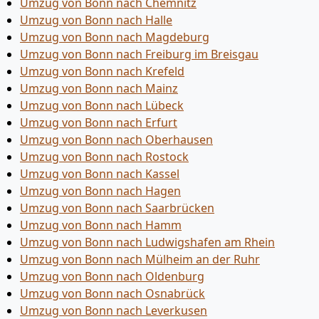
Umzug von Bonn nach Chemnitz
Umzug von Bonn nach Halle
Umzug von Bonn nach Magdeburg
Umzug von Bonn nach Freiburg im Breisgau
Umzug von Bonn nach Krefeld
Umzug von Bonn nach Mainz
Umzug von Bonn nach Lübeck
Umzug von Bonn nach Erfurt
Umzug von Bonn nach Oberhausen
Umzug von Bonn nach Rostock
Umzug von Bonn nach Kassel
Umzug von Bonn nach Hagen
Umzug von Bonn nach Saarbrücken
Umzug von Bonn nach Hamm
Umzug von Bonn nach Ludwigshafen am Rhein
Umzug von Bonn nach Mülheim an der Ruhr
Umzug von Bonn nach Oldenburg
Umzug von Bonn nach Osnabrück
Umzug von Bonn nach Leverkusen