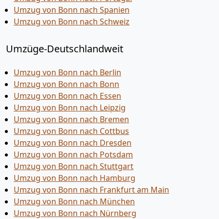
Umzug von Bonn nach Spanien
Umzug von Bonn nach Schweiz
Umzüge-Deutschlandweit
Umzug von Bonn nach Berlin
Umzug von Bonn nach Bonn
Umzug von Bonn nach Essen
Umzug von Bonn nach Leipzig
Umzug von Bonn nach Bremen
Umzug von Bonn nach Cottbus
Umzug von Bonn nach Dresden
Umzug von Bonn nach Potsdam
Umzug von Bonn nach Stuttgart
Umzug von Bonn nach Hamburg
Umzug von Bonn nach Frankfurt am Main
Umzug von Bonn nach München
Umzug von Bonn nach Nürnberg