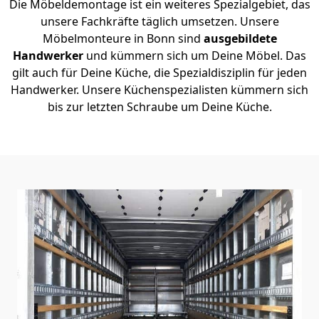
Die Möbeldemontage ist ein weiteres Spezialgebiet, das
unsere Fachkräfte täglich umsetzen. Unsere
Möbelmonteure in Bonn sind
ausgebildete
Handwerker
und kümmern sich um Deine Möbel. Das
gilt auch für Deine Küche, die Spezialdisziplin für jeden
Handwerker. Unsere Küchenspezialisten kümmern sich
bis zur letzten Schraube um Deine Küche.