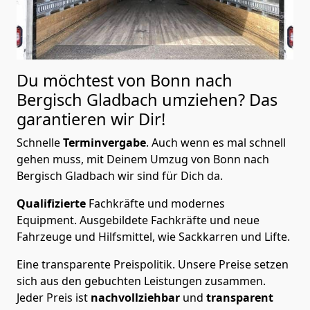
Du möchtest von Bonn nach
Bergisch Gladbach
umziehen? Das
garantieren wir Dir!
Schnelle
Terminvergabe
.
Auch wenn es mal schnell
gehen muss, mit Deinem Umzug von Bonn nach
Bergisch Gladbach wir sind für Dich da.
Qualifizierte
Fachkräfte und modernes
Equipment.
Ausgebildete Fachkräfte und neue
Fahrzeuge und Hilfsmittel, wie Sackkarren und Lifte.
Eine transparente Preispolitik.
Unsere Preise setzen
sich aus den gebuchten Leistungen zusammen.
Jeder Preis ist
nachvollziehbar
und
transparent