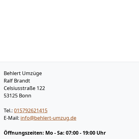
Behlert Umzüge
Ralf Brandt
Celsiusstraße 122
53125
Bonn
Tel.:
015792621415
E-Mail:
info@behlert-umzug.de
Öffnungszeiten:
Mo - Sa: 07:00 - 19:00 Uhr