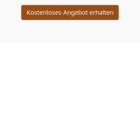
Kostenloses Angebot erhalten