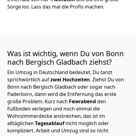
Sorge los. Lass das mal die Profis machen.
Was ist wichtig, wenn Du von Bonn
nach Bergisch Gladbach
ziehst?
Ein Umzug in Deutschland bedeutet, Du tanzt
sprichwörtlich auf
zwei Hochzeiten
. Ziehst Du von
Bonn nach Bergisch Gladbach oder sogar nach
Paderborn, dann wird die Entfernung das erste
große Problem.
Kurz nach
Feierabend
den
Fußboden verlegen und noch einmal die
Wohnzimmerdecke anstreichen, das ist im
alltäglichen
Tagesablauf
nicht möglich oder
kompliziert.
Arbeit und Umzug sind so nicht