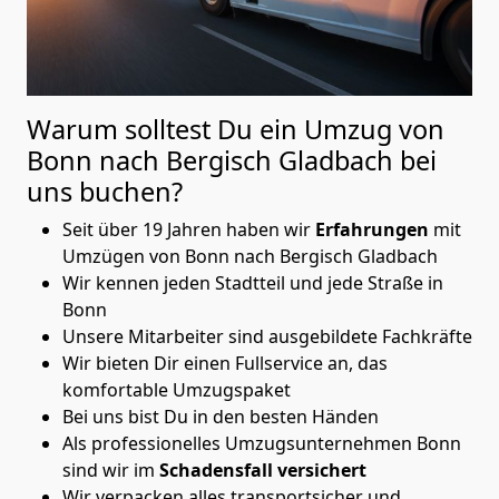
Warum solltest Du ein Umzug von
Bonn nach Bergisch Gladbach
bei
uns buchen?
Seit über 19 Jahren haben wir
Erfahrungen
mit
Umzügen von Bonn nach Bergisch Gladbach
Wir kennen jeden Stadtteil und jede Straße in
Bonn
Unsere Mitarbeiter sind ausgebildete Fachkräfte
Wir bieten Dir einen Fullservice an, das
komfortable Umzugspaket
Bei uns bist Du in den besten Händen
Als professionelles Umzugsunternehmen Bonn
sind wir im
Schadensfall versichert
Wir verpacken alles transportsicher und