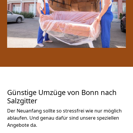
Günstige Umzüge von Bonn nach
Salzgitter
Der Neuanfang sollte so stressfrei wie nur möglich
ablaufen. Und genau dafür sind unsere speziellen
Angebote da.