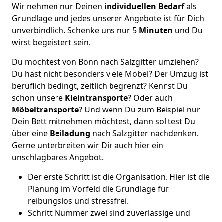
Wir nehmen nur Deinen
individuellen Bedarf
als
Grundlage und jedes unserer Angebote ist für Dich
unverbindlich. Schenke uns nur 5
Minuten
und Du
wirst begeistert sein.
Du möchtest von Bonn nach Salzgitter umziehen?
Du hast nicht besonders viele Möbel? Der Umzug ist
beruflich bedingt, zeitlich begrenzt? Kennst Du
schon unsere
Kleintransporte
? Oder auch
Möbeltransporte
? Und wenn Du zum Beispiel nur
Dein Bett mitnehmen möchtest, dann solltest Du
über eine
Beiladung
nach Salzgitter nachdenken.
Gerne unterbreiten wir Dir auch hier ein
unschlagbares Angebot.
Der erste Schritt ist die Organisation. Hier ist die
Planung im Vorfeld die Grundlage für
reibungslos und stressfrei.
Schritt Nummer zwei sind zuverlässige und