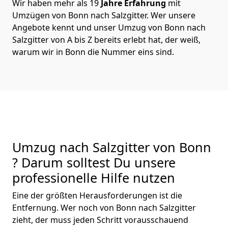
Wir haben mehr als 19
Jahre Erfahrung
mit
Umzügen von Bonn nach Salzgitter. Wer unsere
Angebote kennt und unser Umzug von Bonn nach
Salzgitter von A bis Z bereits erlebt hat, der weiß,
warum wir in Bonn die Nummer eins sind.
Umzug nach Salzgitter von Bonn
? Darum solltest Du unsere
professionelle Hilfe nutzen
Eine der größten Herausforderungen ist die
Entfernung. Wer noch von Bonn nach Salzgitter
zieht, der muss jeden Schritt vorausschauend