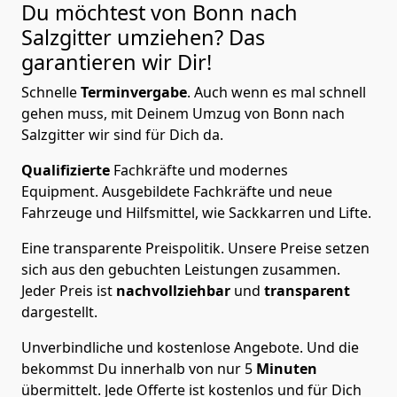
Du möchtest von Bonn nach
Salzgitter
umziehen? Das
garantieren wir Dir!
Schnelle
Terminvergabe
.
Auch wenn es mal schnell
gehen muss, mit Deinem Umzug von Bonn nach
Salzgitter wir sind für Dich da.
Qualifizierte
Fachkräfte und modernes
Equipment.
Ausgebildete Fachkräfte und neue
Fahrzeuge und Hilfsmittel, wie Sackkarren und Lifte.
Eine transparente Preispolitik.
Unsere Preise setzen
sich aus den gebuchten Leistungen zusammen.
Jeder Preis ist
nachvollziehbar
und
transparent
dargestellt.
Unverbindliche und kostenlose Angebote.
Und die
bekommst Du innerhalb von nur
5
Minuten
übermittelt. Jede Offerte ist kostenlos und für Dich