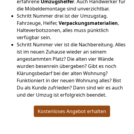
erfahrene
Umzugshelfer
. Auch Handwerker für
die Möbeldemontage sind unverzichtbar.
Schritt Nummer drei ist der Umzugstag.
Fahrzeuge, Helfer,
Verpackungsmaterialien
,
Halteverbotszonen, alles muss pünktlich
verfügbar sein.
Schritt Nummer vier ist die Nachbereitung. Alles
ist im neuen Zuhause wieder an seinem
angestammten Platz? Die alten vier Wände
wurden besenrein übergeben? Gibt es noch
Klärungsbedarf bei der alten Wohnung?
Funktioniert in der neuen Wohnung alles? Bist
Du als Kunde zufrieden? Dann sind wir es auch
und der Umzug ist erfolgreich beendet.
Kostenloses Angebot erhalten