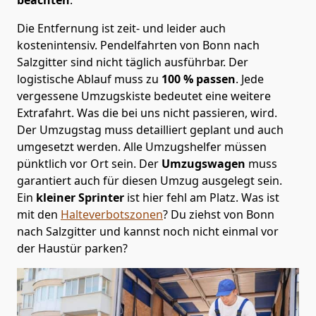
Die Entfernung ist zeit- und leider auch
kostenintensiv. Pendelfahrten von Bonn nach
Salzgitter sind nicht täglich ausführbar.
Der
logistische Ablauf muss zu
100 % passen
. Jede
vergessene Umzugskiste bedeutet eine weitere
Extrafahrt. Was die bei uns nicht passieren, wird.
Der Umzugstag muss detailliert geplant und auch
umgesetzt werden. Alle Umzugshelfer müssen
pünktlich vor Ort sein. Der
Umzugswagen
muss
garantiert auch für diesen Umzug ausgelegt sein.
Ein
kleiner Sprinter
ist hier fehl am Platz. Was ist
mit den
Halteverbotszonen
? Du ziehst von Bonn
nach Salzgitter und kannst noch nicht einmal vor
der Haustür parken?