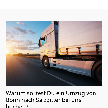
Warum solltest Du ein Umzug von
Bonn nach Salzgitter
bei uns
buchen?