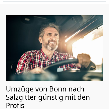
Umzüge von Bonn nach
Salzgitter günstig mit den
Profis