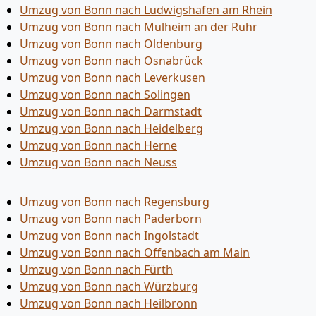
Umzug von Bonn nach Ludwigshafen am Rhein
Umzug von Bonn nach Mülheim an der Ruhr
Umzug von Bonn nach Oldenburg
Umzug von Bonn nach Osnabrück
Umzug von Bonn nach Leverkusen
Umzug von Bonn nach Solingen
Umzug von Bonn nach Darmstadt
Umzug von Bonn nach Heidelberg
Umzug von Bonn nach Herne
Umzug von Bonn nach Neuss
Umzug von Bonn nach Regensburg
Umzug von Bonn nach Paderborn
Umzug von Bonn nach Ingolstadt
Umzug von Bonn nach Offenbach am Main
Umzug von Bonn nach Fürth
Umzug von Bonn nach Würzburg
Umzug von Bonn nach Heilbronn