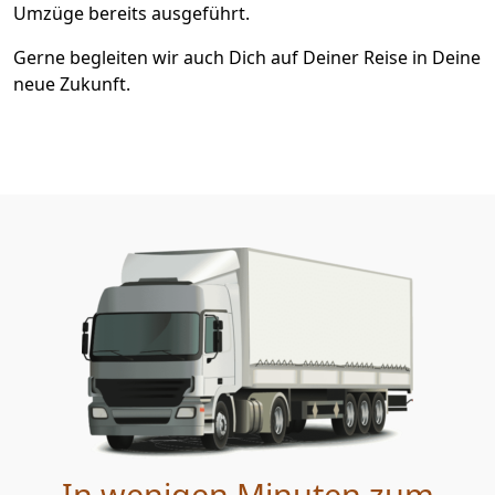
Umzüge bereits ausgeführt.
Gerne begleiten wir auch Dich auf Deiner Reise in Deine
neue Zukunft.
In wenigen Minuten zum