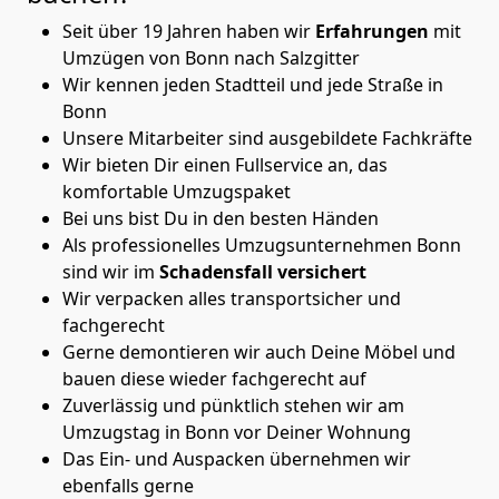
Seit über 19 Jahren haben wir
Erfahrungen
mit
Umzügen von Bonn nach Salzgitter
Wir kennen jeden Stadtteil und jede Straße in
Bonn
Unsere Mitarbeiter sind ausgebildete Fachkräfte
Wir bieten Dir einen Fullservice an, das
komfortable Umzugspaket
Bei uns bist Du in den besten Händen
Als professionelles Umzugsunternehmen Bonn
sind wir im
Schadensfall versichert
Wir verpacken alles transportsicher und
fachgerecht
Gerne demontieren wir auch Deine Möbel und
bauen diese wieder fachgerecht auf
Zuverlässig und pünktlich stehen wir am
Umzugstag in Bonn vor Deiner Wohnung
Das Ein- und Auspacken übernehmen wir
ebenfalls gerne