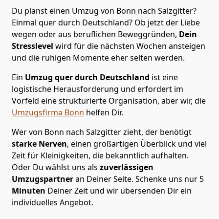
Du planst einen Umzug von Bonn nach Salzgitter?
Einmal quer durch Deutschland? Ob jetzt der Liebe
wegen oder aus beruflichen Beweggründen,
Dein
Stresslevel
wird für die nächsten Wochen ansteigen
und die ruhigen Momente eher selten werden.
Ein
Umzug quer durch Deutschland
ist eine
logistische Herausforderung und erfordert im
Vorfeld eine strukturierte Organisation, aber wir, die
Umzugsfirma Bonn
helfen Dir.
Wer von Bonn nach Salzgitter zieht, der benötigt
starke Nerven
, einen großartigen Überblick und viel
Zeit für Kleinigkeiten, die bekanntlich aufhalten.
Oder Du wählst uns als
zuverlässigen
Umzugspartner
an Deiner Seite. Schenke uns nur
5
Minuten
Deiner Zeit und wir übersenden Dir ein
individuelles Angebot.