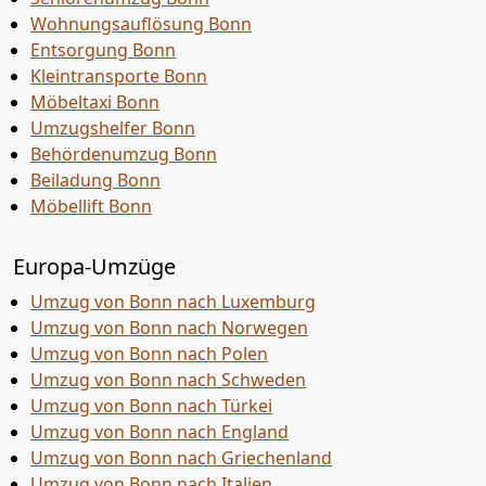
Wohnungsauflösung Bonn
Entsorgung Bonn
Kleintransporte Bonn
Möbeltaxi Bonn
Umzugshelfer Bonn
Behördenumzug Bonn
Beiladung Bonn
Möbellift Bonn
Europa-Umzüge
Umzug von Bonn nach Luxemburg
Umzug von Bonn nach Norwegen
Umzug von Bonn nach Polen
Umzug von Bonn nach Schweden
Umzug von Bonn nach Türkei
Umzug von Bonn nach England
Umzug von Bonn nach Griechenland
Umzug von Bonn nach Italien