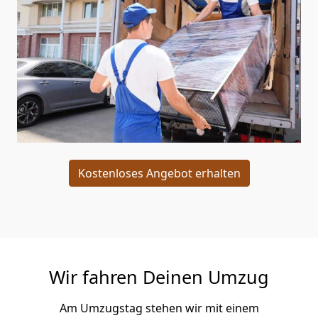
Kostenloses Angebot erhalten
Wir fahren Deinen Umzug
Am Umzugstag stehen wir mit einem