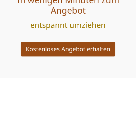
Angebot
entspannt umziehen
Kostenloses Angebot erhalten