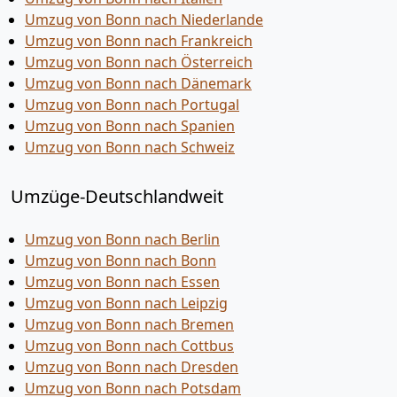
Umzug von Bonn nach Niederlande
Umzug von Bonn nach Frankreich
Umzug von Bonn nach Österreich
Umzug von Bonn nach Dänemark
Umzug von Bonn nach Portugal
Umzug von Bonn nach Spanien
Umzug von Bonn nach Schweiz
Umzüge-Deutschlandweit
Umzug von Bonn nach Berlin
Umzug von Bonn nach Bonn
Umzug von Bonn nach Essen
Umzug von Bonn nach Leipzig
Umzug von Bonn nach Bremen
Umzug von Bonn nach Cottbus
Umzug von Bonn nach Dresden
Umzug von Bonn nach Potsdam