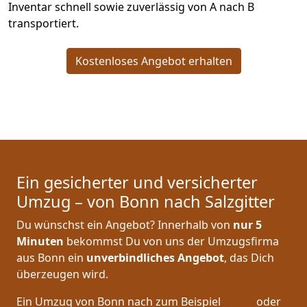
Inventar schnell sowie zuverlässig von A nach B
transportiert.
Kostenloses Angebot erhalten
Ein gesicherter und versicherter
Umzug – von Bonn nach Salzgitter
Du wünschst ein Angebot? Innerhalb von
nur 5
Minuten
bekommst Du von uns der Umzugsfirma
aus Bonn ein
unverbindliches Angebot
, das Dich
überzeugen wird.
Ein Umzug von Bonn nach zum Beispiel
Berlin
oder