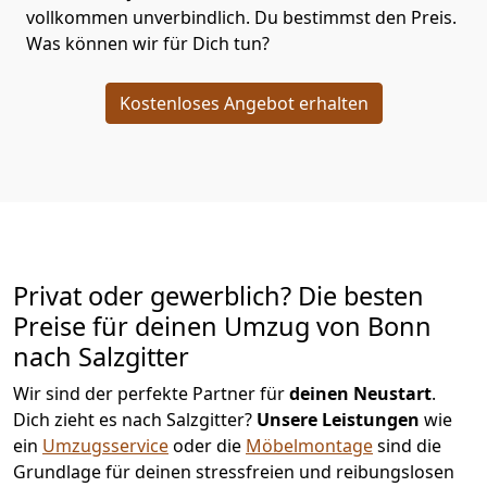
vollkommen unverbindlich. Du bestimmst den Preis.
Was können wir für Dich tun?
Kostenloses Angebot erhalten
Privat oder gewerblich? Die besten
Preise für deinen Umzug von
Bonn
nach Salzgitter
Wir sind der perfekte Partner für
deinen Neustart
.
Dich zieht es nach Salzgitter?
Unsere Leistungen
wie
ein
Umzugsservice
oder die
Möbelmontage
sind die
Grundlage für deinen stressfreien und reibungslosen