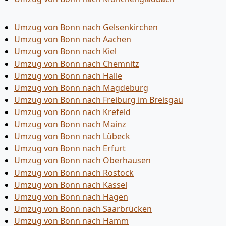
Umzug von Bonn nach Gelsenkirchen
Umzug von Bonn nach Aachen
Umzug von Bonn nach Kiel
Umzug von Bonn nach Chemnitz
Umzug von Bonn nach Halle
Umzug von Bonn nach Magdeburg
Umzug von Bonn nach Freiburg im Breisgau
Umzug von Bonn nach Krefeld
Umzug von Bonn nach Mainz
Umzug von Bonn nach Lübeck
Umzug von Bonn nach Erfurt
Umzug von Bonn nach Oberhausen
Umzug von Bonn nach Rostock
Umzug von Bonn nach Kassel
Umzug von Bonn nach Hagen
Umzug von Bonn nach Saarbrücken
Umzug von Bonn nach Hamm