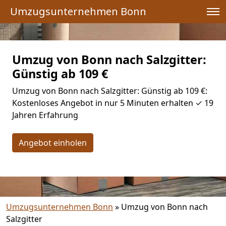
Umzugsunternehmen Bonn
Umzug von Bonn nach Salzgitter:
Günstig ab 109 €
Umzug von Bonn nach Salzgitter: Günstig ab 109 €:
Kostenloses Angebot in nur 5 Minuten erhalten ✓ 19
Jahren Erfahrung
Angebot einholen
Umzugsunternehmen Bonn
»
Umzug von Bonn nach
Salzgitter