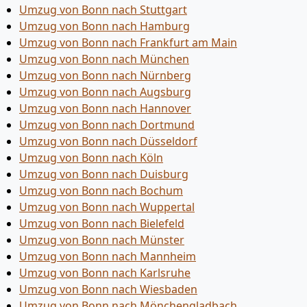
Umzug von Bonn nach Stuttgart
Umzug von Bonn nach Hamburg
Umzug von Bonn nach Frankfurt am Main
Umzug von Bonn nach München
Umzug von Bonn nach Nürnberg
Umzug von Bonn nach Augsburg
Umzug von Bonn nach Hannover
Umzug von Bonn nach Dortmund
Umzug von Bonn nach Düsseldorf
Umzug von Bonn nach Köln
Umzug von Bonn nach Duisburg
Umzug von Bonn nach Bochum
Umzug von Bonn nach Wuppertal
Umzug von Bonn nach Bielefeld
Umzug von Bonn nach Münster
Umzug von Bonn nach Mannheim
Umzug von Bonn nach Karlsruhe
Umzug von Bonn nach Wiesbaden
Umzug von Bonn nach Mönchen­gladbach