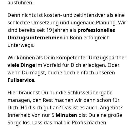
ausführen.
Denn nichts ist kosten- und zeitintensiver als eine
schlechte Umsetzung und ungenaue Planung. Wir
sind bereits seit 19 Jahren als
professionelles
Umzugsunternehmen
in Bonn erfolgreich
unterwegs.
Wir können als Dein kompetenter Umzugspartner
viele Dinge
im Vorfeld für Dich erledigen. Oder
wenn Du magst, buche doch einfach unseren
Fullservice
.
Hier brauchst Du nur die Schlüsselübergabe
managen, den Rest machen wir dann schon für
Dich. Hört sich gut an? Das ist es auch. Angebot?
Innerhalb von nur 5
Minuten
bist Du eine große
Sorge los. Lass das mal die Profis machen.