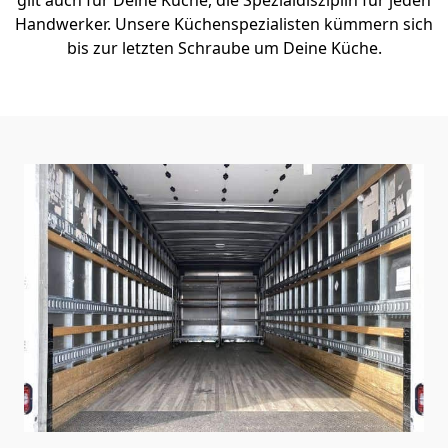
Handwerker. Unsere Küchenspezialisten kümmern sich
bis zur letzten Schraube um Deine Küche.