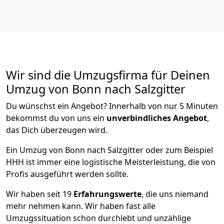
Wir sind die Umzugsfirma für Deinen
Umzug von Bonn nach Salzgitter
Du wünschst ein Angebot? Innerhalb von nur 5 Minuten
bekommst du von uns ein
unverbindliches Angebot
,
das Dich überzeugen wird.
Ein Umzug von Bonn nach Salzgitter oder zum Beispiel
HHH ist immer eine logistische Meisterleistung, die von
Profis ausgeführt werden sollte.
Wir haben seit
19
Erfahrungswerte
, die uns niemand
mehr nehmen kann. Wir haben fast alle
Umzugssituation schon durchlebt und unzählige