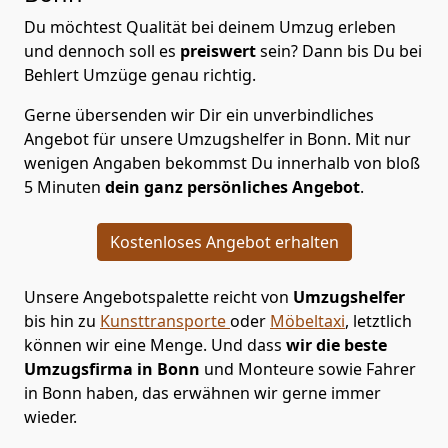
Du möchtest Qualität bei deinem Umzug erleben
und dennoch soll es
preiswert
sein? Dann bis Du bei
Behlert Umzüge genau richtig.
Gerne übersenden wir Dir ein unverbindliches
Angebot für unsere Umzugshelfer in Bonn. Mit nur
wenigen Angaben bekommst Du innerhalb von bloß
5 Minuten
dein ganz persönliches Angebot
.
Kostenloses Angebot erhalten
Unsere Angebotspalette reicht von
Umzugshelfer
bis hin zu
Kunsttransporte
oder
Möbeltaxi
, letztlich
können wir eine Menge. Und dass
wir die beste
Umzugsfirma in Bonn
und Monteure sowie Fahrer
in Bonn haben, das erwähnen wir gerne immer
wieder.