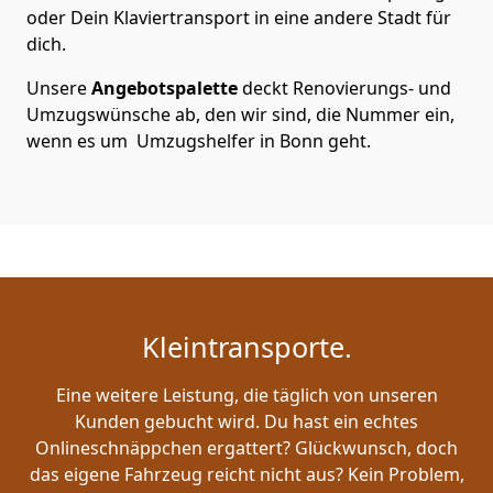
oder Dein Klaviertransport in eine andere Stadt für
dich.
Unsere
Angebotspalette
deckt Renovierungs- und
Umzugswünsche ab, den wir sind, die Nummer ein,
wenn es um Umzugshelfer in Bonn geht.
Kleintransporte.
Eine weitere Leistung, die täglich von unseren
Kunden gebucht wird. Du hast ein echtes
Onlineschnäppchen ergattert? Glückwunsch, doch
das eigene Fahrzeug reicht nicht aus? Kein Problem,