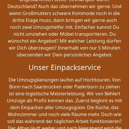
Deutschland? Auch das übernehmen wir gerne. Und
wenn Großmutters schwere Kommode noch in die
dritte Etage muss, dann bringen wir gerne auch
noch zwei Umzugshelfer mit. Einfacher kannst Du
nicht umziehen oder Möbel transportieren. Du
wünschst ein Angebot? Mit welcher Leistung dürfen
wir Dich überzeugen? Innerhalb von nur 5 Minuten
übersenden wir Dein persönliches Angebot.
Unser Einpackservice
Die Umzugsplanungen laufen auf Hochtouren. Von
Bonn nach Saarbrücken oder Paderborn zu ziehen
ist eine logistische Meisterleistung. Wir von Behlert
Umzüge als Profis kennen das. Zuerst beginnt es mit
dem Einpacken aller Umzugsgüter. Die Küche, das
Wohnzimmer und noch viele Räume mehr. Doch wie
soll das während der täglichen Arbeit funktionieren?
Der Alltag läuft weiter und nach Feierabend wird die