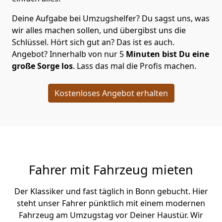
Deine Aufgabe bei Umzugshelfer? Du sagst uns, was
wir alles machen sollen, und übergibst uns die
Schlüssel. Hört sich gut an? Das ist es auch.
Angebot? Innerhalb von nur 5
Minuten bist Du eine
große Sorge los
. Lass das mal die Profis machen.
Kostenloses Angebot erhalten
Fahrer mit Fahrzeug mieten
Der Klassiker und fast täglich in Bonn gebucht. Hier
steht unser Fahrer pünktlich mit einem modernen
Fahrzeug am Umzugstag vor Deiner Haustür. Wir