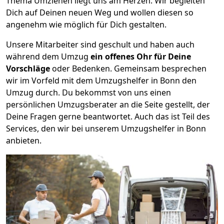
Thema Umziehen liegt uns am Herzen. Wir begleiten
Dich auf Deinen neuen Weg und wollen diesen so
angenehm wie möglich für Dich gestalten.
Unsere Mitarbeiter sind geschult und haben auch
während dem Umzug
ein offenes Ohr für Deine
Vorschläge
oder Bedenken. Gemeinsam besprechen
wir im Vorfeld mit dem Umzugshelfer in Bonn den
Umzug durch. Du bekommst von uns einen
persönlichen Umzugsberater an die Seite gestellt, der
Deine Fragen gerne beantwortet. Auch das ist Teil des
Services, den wir bei unserem Umzugshelfer in Bonn
anbieten.