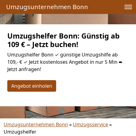
Umzugsunternehmen Bonn
Umzugshelfer Bonn: Günstig ab
109 € – Jetzt buchen!
Umzugshelfer Bonn ✓ günstige Umzugshilfe ab
109,- € ✓ Jetzt kostenloses Angebot in nur 5 Min ➨
Jetzt anfragen!
Angebot einholen
Umzugsunternehmen Bonn
»
Umzugsservice
»
Umzugshelfer