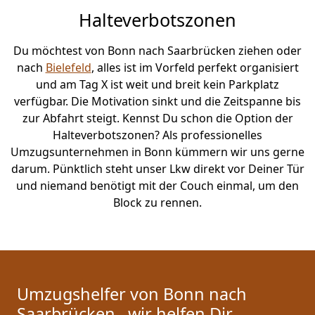
Halteverbotszonen
Du möchtest von Bonn nach Saarbrücken ziehen oder
nach
Bielefeld
, alles ist im Vorfeld perfekt organisiert
und am Tag X ist weit und breit kein Parkplatz
verfügbar. Die Motivation sinkt und die Zeitspanne bis
zur Abfahrt steigt. Kennst Du schon die Option der
Halteverbotszonen? Als professionelles
Umzugsunternehmen in Bonn kümmern wir uns gerne
darum. Pünktlich steht unser Lkw direkt vor Deiner Tür
und niemand benötigt mit der Couch einmal, um den
Block zu rennen.
Umzugshelfer von Bonn nach
Saarbrücken– wir helfen Dir