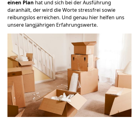
einen Plan
hat und sich bei der Ausführung
daranhält, der wird die Worte stressfrei sowie
reibungslos erreichen. Und genau hier helfen uns
unsere langjährigen Erfahrungswerte.