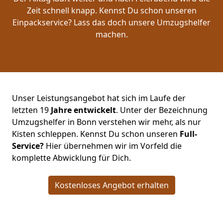
Zeit schnell knapp. Kennst Du schon unseren
Einpackservice? Lass das doch unsere Umzugshelfer
machen.
Unser Leistungsangebot hat sich im Laufe der
letzten 19
Jahre entwickelt
. Unter der Bezeichnung
Umzugshelfer in Bonn verstehen wir mehr, als nur
Kisten schleppen. Kennst Du schon unseren
Full-
Service?
Hier übernehmen wir im Vorfeld die
komplette Abwicklung für Dich.
Kostenloses Angebot erhalten