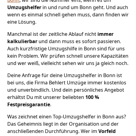
Umzugshelfer
in und rund um Bonn geht. Und auch
wenn es einmal schnell gehen muss, dann finden wir
eine Lösung.
Manchmal ist der zeitliche Ablauf nicht
immer
kalkulierbar
und dann muss es sofort passieren.
Auch kurzfristige Umzugshilfe in Bonn sind für uns
kein Problem. Wir prüfen schnell unsere Kapazitäten
und wer weiß, vielleicht sehen wir uns ja gleich noch.
Deine Anfrage für deine Umzugshelfer in Bonn ist
bei uns, die Firma Behlert Umzüge immer kostenlos
und unverbindlich. Und dein persönliches Angebot
erhältst Du mit unserer beliebten
100 %
Festpreisgarantie
.
Was zeichnet einen Top-Umzugshelfer in Bonn aus?
Das Geheimnis liegt in der Organisation und der
anschließenden Durchführung. Wer im
Vorfeld