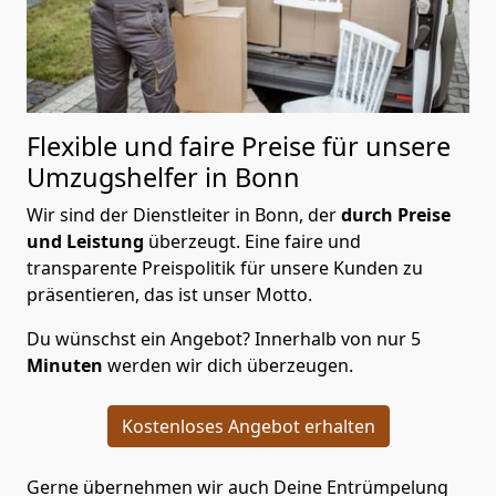
Flexible und faire Preise für unsere
Umzugshelfer in Bonn
Wir sind der Dienstleiter in Bonn, der
durch Preise
und Leistung
überzeugt. Eine faire und
transparente Preispolitik für unsere Kunden zu
präsentieren, das ist unser Motto.
Du wünschst ein Angebot? Innerhalb von nur 5
Minuten
werden wir dich überzeugen.
Kostenloses Angebot erhalten
Gerne übernehmen wir auch Deine Entrümpelung