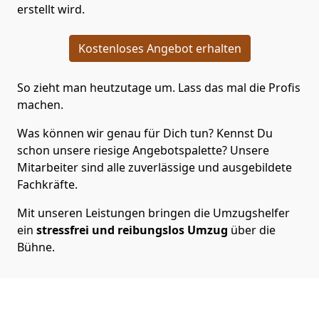
erstellt wird.
Kostenloses Angebot erhalten
So zieht man heutzutage um. Lass das mal die Profis
machen.
Was können wir genau für Dich tun? Kennst Du
schon unsere riesige Angebotspalette? Unsere
Mitarbeiter sind alle zuverlässige und ausgebildete
Fachkräfte.
Mit unseren Leistungen bringen die Umzugshelfer
ein
stressfrei und reibungslos Umzug
über die
Bühne.