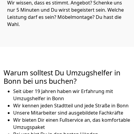
Wir wissen, dass es stimmt. Angebot? Schenke uns
nur 5 Minuten und Du wirst begeistert sein. Welche
Leistung darf es sein? Möbelmontage? Du hast die
Wahl.
Warum solltest Du Umzugshelfer in
Bonn bei uns buchen?
Seit über 19 Jahren haben wir Erfahrung mit
Umzugshelfer in Bonn
Wir kennen jeden Stadtteil und jede Straße in Bonn
Unsere Mitarbeiter sind ausgebildete Fachkräfte
Wir bieten Dir einen Fullservice an, das komfortable
Umzugspaket