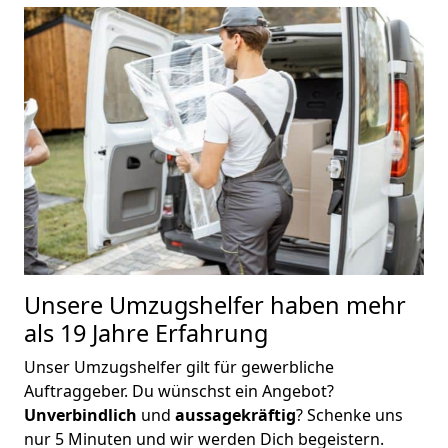
Unsere Umzugshelfer haben mehr
als 19 Jahre Erfahrung
Unser Umzugshelfer gilt für gewerbliche
Auftraggeber. Du wünschst ein Angebot?
Unverbindlich
und
aussagekräftig
? Schenke uns
nur 5 Minuten und wir werden Dich begeistern.