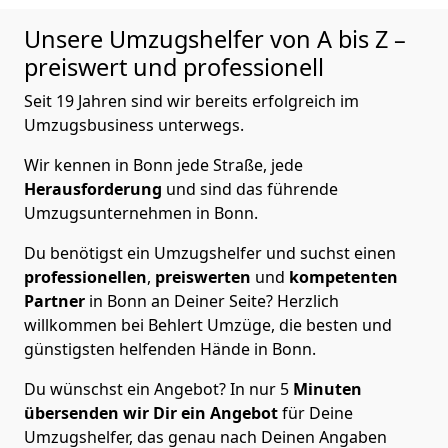
Unsere Umzugshelfer von A bis Z –
preiswert und professionell
Seit 19 Jahren sind wir bereits erfolgreich im
Umzugsbusiness unterwegs.
Wir kennen in Bonn jede Straße, jede
Herausforderung
und sind das führende
Umzugsunternehmen in Bonn.
Du benötigst ein Umzugshelfer und suchst einen
professionellen
,
preiswerten
und
kompetenten
Partner
in Bonn an Deiner Seite? Herzlich
willkommen bei Behlert Umzüge, die besten und
günstigsten helfenden Hände in Bonn.
Du wünschst ein Angebot? In nur 5
Minuten
übersenden wir Dir ein Angebot
für Deine
Umzugshelfer, das genau nach Deinen Angaben