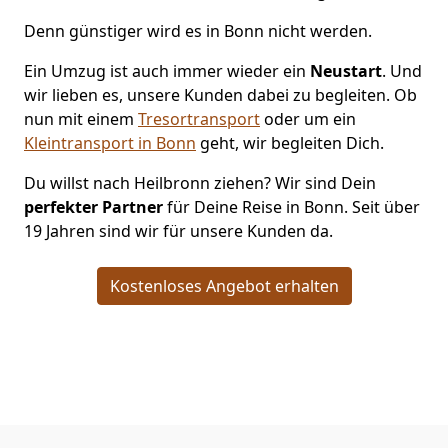
Denn günstiger wird es in Bonn nicht werden.
Ein Umzug ist auch immer wieder ein
Neustart
. Und
wir lieben es, unsere Kunden dabei zu begleiten. Ob
nun mit einem
Tresortransport
oder um ein
Kleintransport in Bonn
geht, wir begleiten Dich.
Du willst nach Heilbronn ziehen? Wir sind Dein
perfekter Partner
für Deine Reise in Bonn. Seit über
19 Jahren sind wir für unsere Kunden da.
Kostenloses Angebot erhalten