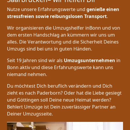
Nutze unsere Erfahrungswerte und
genieße einen
stressfreien sowie reibungslosen Transport
.
Wir organisieren die Umzugshelfer inBonn und von
dem ersten Handschlag an kümmern wir uns um
alles. Die Verantwortung und die Sicherheit Deines
Umzugs sind bei uns in guten Händen.
Seit 19 Jahren sind wir als
Umzugsunternehmen
in
Bonn aktiv und diese Erfahrungswerte kann uns
niemand nehmen.
Du möchtest Dich beruflich verändern und Dich
zieht es nach Paderborn? Oder hat die Liebe gesiegt
und Göttingen soll Deine neue Heimat werden?
Behlert Umzüge ist Dein zuverlässiger Partner an
Deiner Umzugsseite.