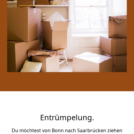
Entrümpelung.
Du möchtest von Bonn nach Saarbrücken ziehen