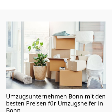
Umzugsunternehmen Bonn mit den
besten Preisen für Umzugshelfer in
Bonn