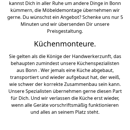
kannst Dich in aller Ruhe um andere Dinge in Bonn
kümmern, die Möbeldemontage übernehmen wir
gerne. Du wünschst ein Angebot? Schenke uns nur 5
Minuten und wir übersenden Dir unsere
Preisgestaltung.
Küchenmonteure.
Sie gelten als die Könige der Handwerkerzunft, das
behaupten zumindest unsere Küchenspezialisten
aus Bonn . Wer jemals eine Küche abgebaut,
transportiert und wieder aufgebaut hat, der weiß,
wie schwer der korrekte Zusammenbau sein kann.
Unsere Spezialisten übernehmen gerne diesen Part
für Dich. Und wir verlassen die Küche erst wieder,
wenn alle Geräte vorschriftsmäßig funktionieren
und alles an seinem Platz steht.