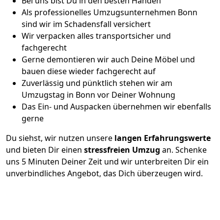
Bei uns bist Du in den besten Händen
Als professionelles Umzugsunternehmen Bonn
sind wir im Schadensfall versichert
Wir verpacken alles transportsicher und
fachgerecht
Gerne demontieren wir auch Deine Möbel und
bauen diese wieder fachgerecht auf
Zuverlässig und pünktlich stehen wir am
Umzugstag in Bonn vor Deiner Wohnung
Das Ein- und Auspacken übernehmen wir ebenfalls
gerne
Du siehst, wir nutzen unsere
langen Erfahrungswerte
und bieten Dir einen
stressfreien Umzug
an. Schenke
uns 5 Minuten Deiner Zeit und wir unterbreiten Dir ein
unverbindliches Angebot, das Dich überzeugen wird.