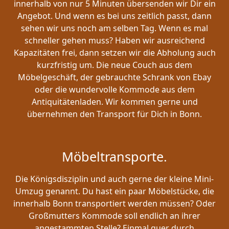
innerhalb von nur 5 Minuten übersenden wir Dir ein
Angebot. Und wenn es bei uns zeitlich passt, dann
sehen wir uns noch am selben Tag. Wenn es mal
schneller gehen muss? Haben wir ausreichend
Kapazitäten frei, dann setzen wir die Abholung auch
kurzfristig um. Die neue Couch aus dem
Möbelgeschäft, der gebrauchte Schrank von Ebay
oder die wundervolle Kommode aus dem
Antiquitätenladen. Wir kommen gerne und
übernehmen den Transport für Dich in Bonn.
Möbeltransporte.
Die Königsdisziplin und auch gerne der kleine Mini-
Umzug genannt. Du hast ein paar Möbelstücke, die
innerhalb Bonn transportiert werden müssen? Oder
Großmutters Kommode soll endlich an ihrer
angestammten Stelle? Einmal quer durch