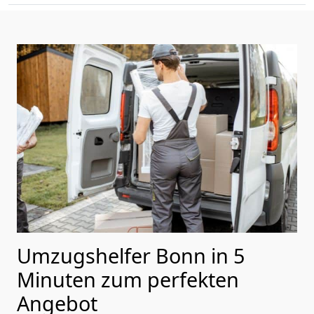
Umzugshelfer Bonn in 5
Minuten zum perfekten
Angebot