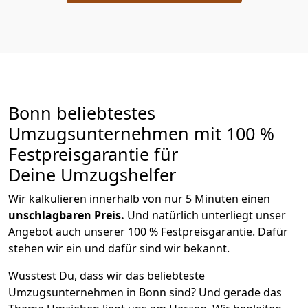
Bonn beliebtestes
Umzugsunternehmen mit 100 %
Festpreisgarantie für
Deine Umzugshelfer
Wir kalkulieren innerhalb von nur 5 Minuten einen
unschlagbaren Preis.
Und natürlich unterliegt unser
Angebot auch unserer 100 % Festpreisgarantie. Dafür
stehen wir ein und dafür sind wir bekannt.
Wusstest Du, dass wir das beliebteste
Umzugsunternehmen in Bonn sind? Und gerade das