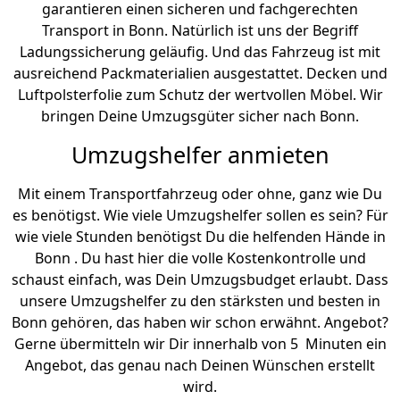
garantieren einen sicheren und fachgerechten
Transport in Bonn. Natürlich ist uns der Begriff
Ladungssicherung geläufig. Und das Fahrzeug ist mit
ausreichend Packmaterialien ausgestattet. Decken und
Luftpolsterfolie zum Schutz der wertvollen Möbel. Wir
bringen Deine Umzugsgüter sicher nach Bonn.
Umzugshelfer anmieten
Mit einem Transportfahrzeug oder ohne, ganz wie Du
es benötigst. Wie viele Umzugshelfer sollen es sein? Für
wie viele Stunden benötigst Du die helfenden Hände in
Bonn . Du hast hier die volle Kostenkontrolle und
schaust einfach, was Dein Umzugsbudget erlaubt. Dass
unsere Umzugshelfer zu den stärksten und besten in
Bonn gehören, das haben wir schon erwähnt. Angebot?
Gerne übermitteln wir Dir innerhalb von 5 Minuten ein
Angebot, das genau nach Deinen Wünschen erstellt
wird.