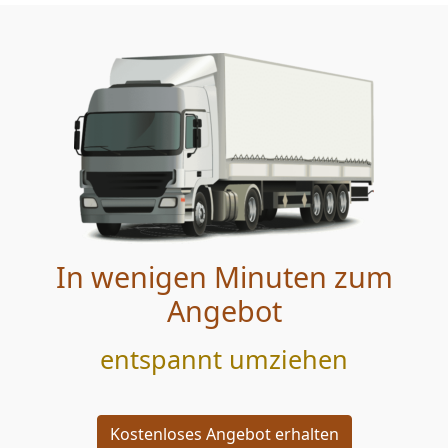
In wenigen Minuten zum
Angebot
entspannt umziehen
Kostenloses Angebot erhalten