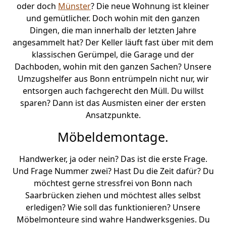
oder doch
Münster
? Die neue Wohnung ist kleiner
und gemütlicher. Doch wohin mit den ganzen
Dingen, die man innerhalb der letzten Jahre
angesammelt hat? Der Keller läuft fast über mit dem
klassischen Gerümpel, die Garage und der
Dachboden, wohin mit den ganzen Sachen? Unsere
Umzugshelfer aus Bonn entrümpeln nicht nur, wir
entsorgen auch fachgerecht den Müll. Du willst
sparen? Dann ist das Ausmisten einer der ersten
Ansatzpunkte.
Möbeldemontage.
Handwerker, ja oder nein? Das ist die erste Frage.
Und Frage Nummer zwei? Hast Du die Zeit dafür? Du
möchtest gerne stressfrei von Bonn nach
Saarbrücken ziehen und möchtest alles selbst
erledigen? Wie soll das funktionieren? Unsere
Möbelmonteure sind wahre Handwerksgenies. Du